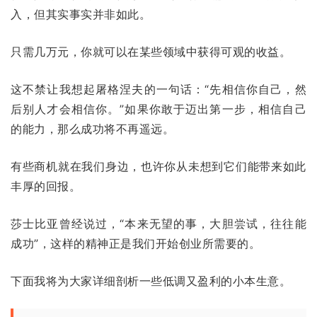
入，但其实事实并非如此。
只需几万元，你就可以在某些领域中获得可观的收益。
这不禁让我想起屠格涅夫的一句话：“先相信你自己，然
后别人才会相信你。”如果你敢于迈出第一步，相信自己
的能力，那么成功将不再遥远。
有些商机就在我们身边，也许你从未想到它们能带来如此
丰厚的回报。
莎士比亚曾经说过，“本来无望的事，大胆尝试，往往能
成功”，这样的精神正是我们开始创业所需要的。
下面我将为大家详细剖析一些低调又盈利的小本生意。