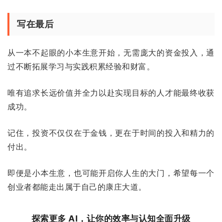
写在最后
从一本不起眼的小本生意开始，无需庞大的资金投入，通
过不断拓展学习与实践积累经验和财富。
唯有追求长远价值并全力以赴实现目标的人才能最终收获
成功。
记住，投资不仅仅在于金钱，更在于时间的投入和精力的
付出。
即便是小本生意，也可能开启你人生的大门，希望每一个
创业者都能走出属于自己的康庄大道。
探索更多 AI，让你的效率与认知全面升级