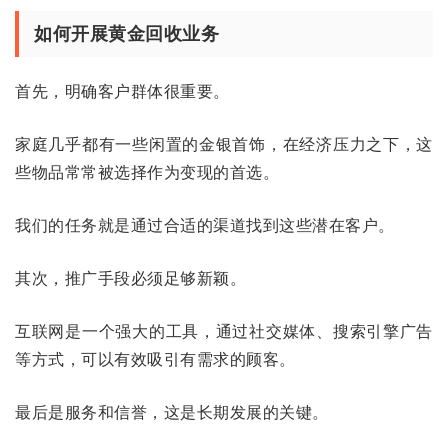
如何开展黄金回收业务
首先，明确客户群体很重要。
家庭几乎都有一些闲置的金银首饰，在经济压力之下，这
些物品常常被选择作为变现的首选。
我们的任务就是通过合适的渠道找到这些潜在客户。
其次，推广手段必须足够新颖。
互联网是一个强大的工具，通过社交媒体、搜索引擎广告
等方式，可以有效吸引有需求的顾客。
最后是服务和信誉，这是长期发展的关键。