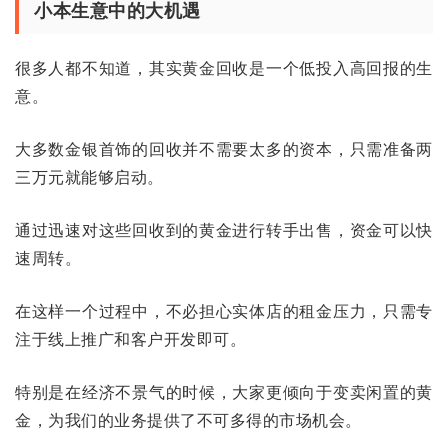
小本生意中的大机遇
很多人都不知道，其实黄金回收是一个低投入高回报的生
意。
大多数金银首饰的回收并不需要太多的资本，只需准备两
三万元就能够启动。
通过迅速对这些回收到的黄金进行转手出售，资金可以快
速周转。
在这样一个过程中，不必担心实体店的租金压力，只需专
注于线上推广和客户开发即可。
特别是在经济不景气的时候，大家更倾向于变卖闲置的黄
金，为我们的业务提供了不可多得的市场机会。