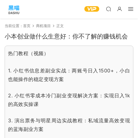
当前位置：
首页
商机项目
正文
小本创业做什么生意好：你不了解的赚钱机会
热门教程（视频）
1.
小红书信息差副业实战：两账号日入1500+，小白
也能操作的稳定变现方案
2.
小红书零成本冷门副业变现解决方案：实现日入1k
的高效实操课
3.
演出票务与明星周边实战教程：私域流量高效变现
的蓝海副业方案