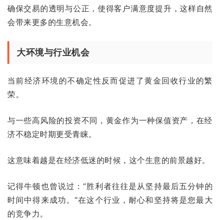
确保交易的透明与公正，使得客户满意度提升，这样自然
会带来更多的生意机会。
大环境与行业机会
当前经济环境的不确定性反而促进了黄金回收行业的繁
荣。
与一些高风险的投资不同，黄金作为一种保值资产，在经
济不稳定时期更受青睐。
这意味着越是在经济低迷的时候，这个生意的前景越好。
记得牛顿也曾说过：“胜利者往往是从坚持最后五分钟的
时间中得来成功。”在这个行业，耐心和坚持将是您最大
的竞争力。