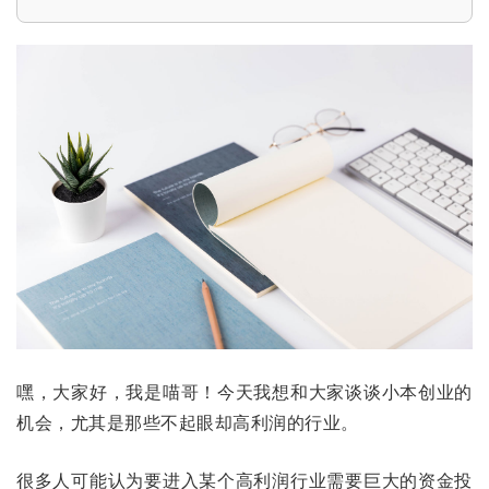
嘿，大家好，我是喵哥！今天我想和大家谈谈小本创业的
机会，尤其是那些不起眼却高利润的行业。
很多人可能认为要进入某个高利润行业需要巨大的资金投