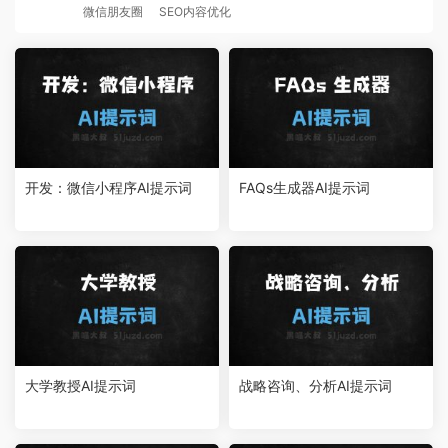
微信朋友圈
SEO内容优化
开发：微信小程序AI提示词
FAQs生成器AI提示词
大学教授AI提示词
战略咨询、分析AI提示词