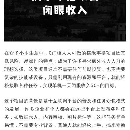
在众多小本生意中，0门槛人人可做的搞米零撸项目因其
低风险、易操作的特点，成为了许多寻求额外收入人群的
理想选择。这类项目通常不需要任何前期投资，也不需要
复杂的技能或设备，只需利用现有的资源和平台，就能轻
松接取各种任务，实现单机一天闭眼收入50+的目标。
这个项目的背景是基于互联网平台的普及和任务众包模式
的发展。许多企业和个人都会在这些平台上发布各种任
务，如数据录入、内容审核、图片标注等，这些任务简单
易懂，不需要专业背景，普通人就能轻松上手。搞米零撸