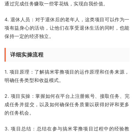
通过完成任务赚取一些零花钱，实现自我价值。
4. 退休人员：对于退休后的老年人，这类项目可以作为一
项有益身心的活动，让他们在享受退休生活的同时，也能
保持一定的经济独立。
详细实操流程
1. 项目原理：了解搞米零撸项目的运作原理和任务来源，
明确任务类型和收益模式。
2. 项目实操：掌握如何在平台上注册账号、接取任务、完
成任务并提交，以及如何确保任务质量以获得好评和更多
的任务机会。
3. 项目总结：总结在参与搞米零撸项目过程中的经验教