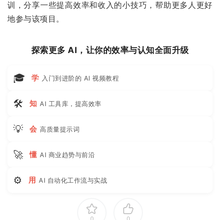
训，分享一些提高效率和收入的小技巧，帮助更多人更好
地参与该项目。
探索更多 AI，让你的效率与认知全面升级
🎓
学
入门到进阶的 AI 视频教程
🛠
知
AI 工具库，提高效率
💡
会
高质量提示词
🚀
懂
AI 商业趋势与前沿
⚙
用
AI 自动化工作流与实战
0
0