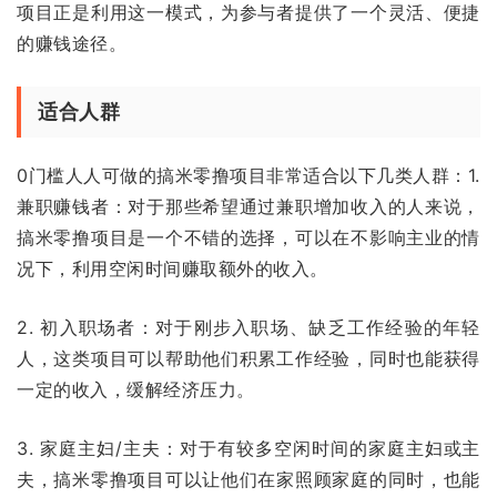
项目正是利用这一模式，为参与者提供了一个灵活、便捷
的赚钱途径。
适合人群
0门槛人人可做的搞米零撸项目非常适合以下几类人群：1.
兼职赚钱者：对于那些希望通过兼职增加收入的人来说，
搞米零撸项目是一个不错的选择，可以在不影响主业的情
况下，利用空闲时间赚取额外的收入。
2. 初入职场者：对于刚步入职场、缺乏工作经验的年轻
人，这类项目可以帮助他们积累工作经验，同时也能获得
一定的收入，缓解经济压力。
3. 家庭主妇/主夫：对于有较多空闲时间的家庭主妇或主
夫，搞米零撸项目可以让他们在家照顾家庭的同时，也能