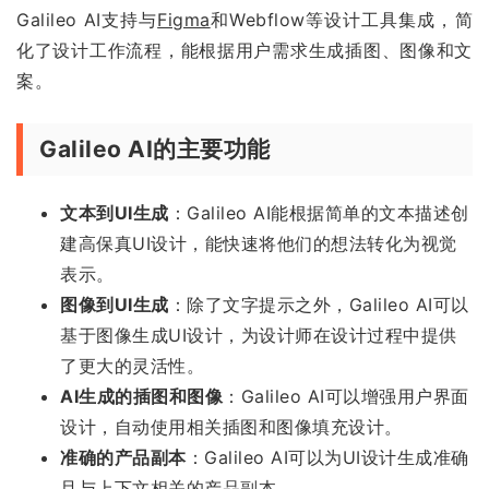
Galileo AI支持与
Figma
和Webflow等设计工具集成，简
化了设计工作流程，能根据用户需求生成插图、图像和文
案。
Galileo AI的主要功能
文本到UI生成
：Galileo AI能根据简单的文本描述创
建高保真UI设计，能快速将他们的想法转化为视觉
表示。
图像到UI生成
：除了文字提示之外，Galileo AI可以
基于图像生成UI设计，为设计师在设计过程中提供
了更大的灵活性。
AI生成的插图和图像
：Galileo AI可以增强用户界面
设计，自动使用相关插图和图像填充设计。
准确的产品副本
：Galileo AI可以为UI设计生成准确
且与上下文相关的产品副本。