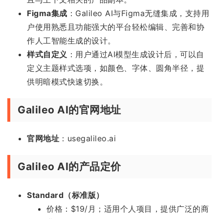
Figma集成
：Galileo AI与Figma无缝集成，支持用
户使用熟悉且功能强大的平台轻松编辑、完善和协
作人工智能生成的设计。
样式自定义
：用户通过AI模型生成设计后，可以自
定义主题样式选项，如颜色、字体、圆角半径，提
供明暗模式快速切换。
Galileo AI的官网地址
官网地址
：usegalileo.ai
Galileo AI的产品定价
Standard（标准版）
价格：$19/月；适用个人项目，提供广泛的商