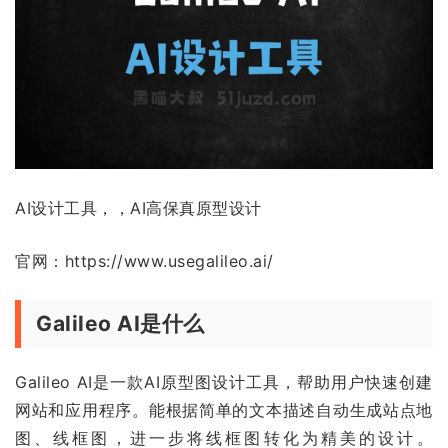
AI设计工具，，AI高保真原型设计
官网：https://www.usegalileo.ai/
Galileo AI是什么
Galileo AI是一款AI原型图设计工具，帮助用户快速创建
网站和应用程序。能根据简单的文本描述自动生成站点地
图、线框图，进一步将线框图转化为精美的设计。