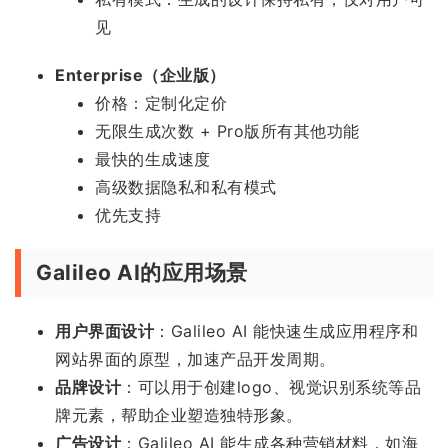
见
Enterprise（企业版）
价格：定制化定价
无限生成次数 + Pro版所有其他功能
最快的生成速度
高级数据隐私和私有模式
优先支持
Galileo AI的应用场景
用户界面设计
：Galileo AI 能快速生成应用程序和
网站界面的原型，加速产品开发周期。
品牌设计
：可以用于创建logo、视觉识别系统等品
牌元素，帮助企业塑造独特形象。
广告设计
：Galileo AI 能生成各种营销材料，如海