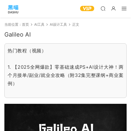
当前位置：
首页
AI工具
AI设计工具
正文
Galileo AI
热门教程（视频）
1.
【2025全网爆款】零基础速成PS+AI设计大神！两
个月接单/副业/就业全攻略（附32集完整课纲+商业案
例）