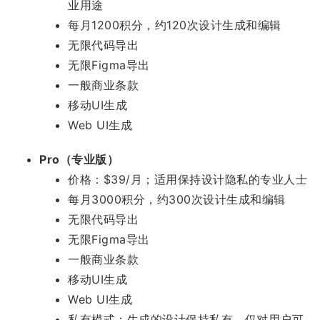
业用途
每月1200积分，约120次设计生成和编辑
无限代码导出
无限Figma导出
一般商业条款
移动UI生成
Web UI生成
Pro（专业版）
价格：$39/月；适用保持设计隐私的专业人士
每月3000积分，约300次设计生成和编辑
无限代码导出
无限Figma导出
一般商业条款
移动UI生成
Web UI生成
私有模式：生成的设计保持私有，仅对用户可