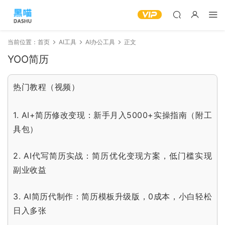
当前位置：
首页
AI工具
AI办公工具
正文
YOO简历
热门教程（视频）
1.
AI+简历修改变现：新手月入5000+实操指南（附工
具包）
2.
AI代写简历实战：简历优化变现方案，低门槛实现
副业收益
3.
AI简历代制作：简历模板升级版，0成本，小白轻松
日入多张