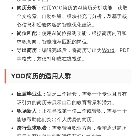
简历分析
：使用YOO简历的AI简历分析功能，获取
全文检索、自动纠错、模块补充与分析，及基于核
心信息和经验内容的智能优化建议。
岗位匹配
：使用AI岗位探测功能，根据简历内容和
求职意向，智能推荐匹配的岗位。
导出简历
：编辑完成后，将简历导出为
Word
、PDF
等格式，方便打印或在线投递。
YOO简历的适用人群
应届毕业生
：缺乏工作经验，需要一个专业且具有
吸引力的简历来展示自己的教育背景和潜力。
职场新人
：正在寻找第一份工作或转职，需要一个
能够帮助他们突出个人优势的简历。
跨行业求职者
：需要转换职业方向，希望通过简历