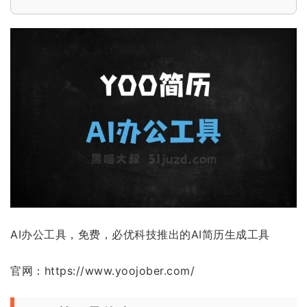
AI办公工具，免费，必优科技推出的AI简历生成工具
官网：https://www.yoojober.com/