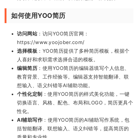
如何使用YOO简历
访问网站
：访问YOO简历官网：
https://www.yoojober.com/
选择模板
：YOO简历提供了多种简历模板，根据个
人喜好和求职需求选择合适的模板。
编辑简历
：使用YOO简历的编辑器填写个人信息、
教育背景、工作经验等。编辑器支持智能翻译、联
想输入、语义纠错等AI辅助功能。
个性化定制
：使用YOO简历的样式美化功能，一键
切换语言、风格、配色、布局和LOGO，简历更具个
性化。
AI辅助写作
：使用YOO简历的AI辅助写作系统，包
括智能翻译、联想输入、语义纠错等，提高简历的
质量和专业性。