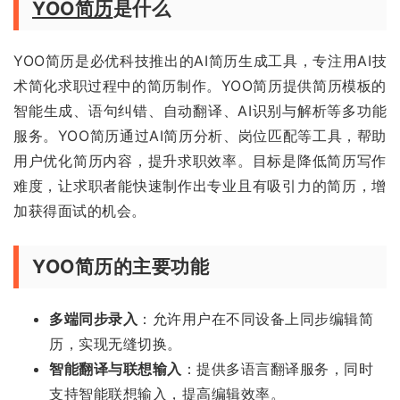
YOO简历
是什么
YOO简历是必优科技推出的AI简历生成工具，专注用AI技
术简化求职过程中的简历制作。YOO简历提供简历模板的
智能生成、语句纠错、自动翻译、AI识别与解析等多功能
服务。YOO简历通过AI简历分析、岗位匹配等工具，帮助
用户优化简历内容，提升求职效率。目标是降低简历写作
难度，让求职者能快速制作出专业且有吸引力的简历，增
加获得面试的机会。
YOO简历的主要功能
多端同步录入
：允许用户在不同设备上同步编辑简
历，实现无缝切换。
智能翻译与联想输入
：提供多语言翻译服务，同时
支持智能联想输入，提高编辑效率。