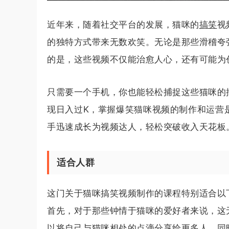
近年来，随着社交平台的发展，猫咪的
搞笑
视
的独特方式带来无数欢笑。无论是那些滑稽夸
的是，这些视频不仅能治愈人心，还有可能为
只需要一个手机，你也能轻松捕捉这些猫咪的
现日入过K，掌握爆笑猫咪视频的制作和运营
手迅速成长为视频达人，轻松突破收入天花板
适合人群
这门关于猫咪搞笑视频制作的课程特别适合以
首先，对于那些钟情于猫咪的爱好者来说，这
以将自己与猫咪相处的点滴分享给更多人，同