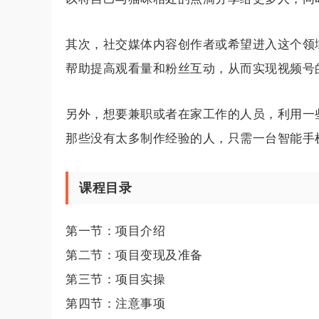
其次，社交媒体内容创作者或希望进入这个领
帮助提高观看量和粉丝互动，从而实现视频号
另外，想要兼职或者在家工作的人员，利用一
那些没有太多制作经验的人，只需一台智能手
课程目录
第一节：项目介绍
第二节：项目变现及准备
第三节：项目实操
第四节：注意事项