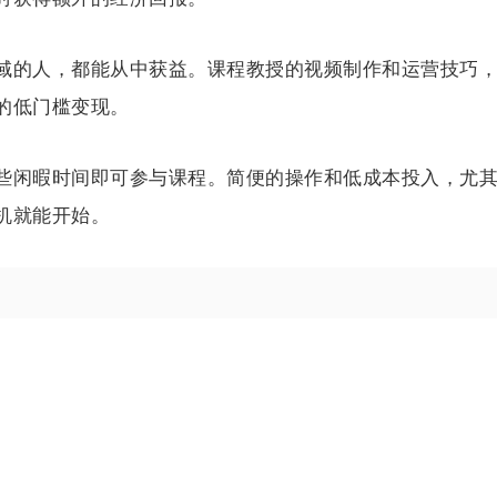
域的人，都能从中获益。课程教授的视频制作和运营技巧
的低门槛变现。
些闲暇时间即可参与课程。简便的操作和低成本投入，尤
机就能开始。