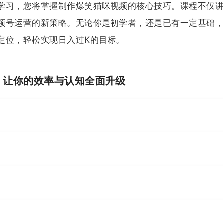
学习，您将掌握制作爆笑猫咪视频的核心技巧。课程不仅
频号运营的新策略。无论你是初学者，还是已有一定基础
定位，轻松实现日入过K的目标。
I，让你的效率与认知全面升级