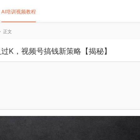
AI培训视频教程
正文
过K，视频号搞钱新策略【揭秘】