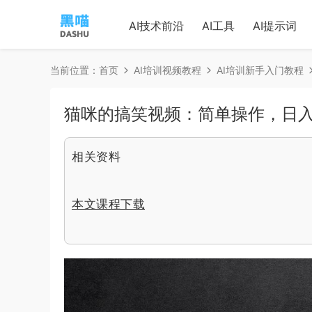
AI技术前沿
AI工具
AI提示词
当前位置：
首页
AI培训视频教程
AI培训新手入门教程
猫咪的搞笑视频：简单操作，日入
相关资料
本文课程下载