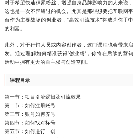
对于希望快速积累粉丝，增强自身品牌影响力的人来说，
这也是一次不容错过的机会。尤其是那些想要把互联网平
台作为主要战场的创业者，“高效引流技术”将成为你手中
的利器。
此外，对于行销人员或内容创作者，这门课程也会带来启
发。通过理解如何精准获得‘创业粉’，你将在后续的营销
活动中拥有更大的自主权与创造空间。
课程目录
第一节：项目引流逻辑及引流效果
第二节：如何注册账号
第三节：账号如何养号
第四节：如何找对标号
第五节：如何进行二创