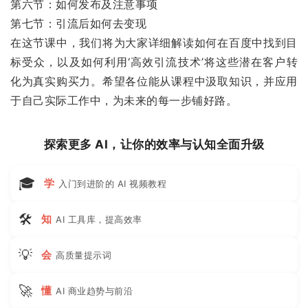
第六节：如何发布及注意事项
第七节：引流后如何去变现
在这节课中，我们将为大家详细解读如何在百度中找到目
标受众，以及如何利用‘高效引流技术’将这些潜在客户转
化为真实购买力。希望各位能从课程中汲取知识，并应用
于自己实际工作中，为未来的每一步铺好路。
探索更多 AI，让你的效率与认知全面升级
🎓
学
入门到进阶的 AI 视频教程
🛠
知
AI 工具库，提高效率
💡
会
高质量提示词
🚀
懂
AI 商业趋势与前沿