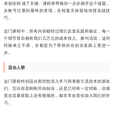
准创业粉’成了关键。课程将带领你一步步揭开这个谜题，
从账号注册到最终的变现，全程毫无保留地传授实战技
巧。
这门课程中，所有内容都经过我们反复实践和验证，每一
个细节背后都有我们几万元的成本投入。换句话说，这些
经验来之不易，全都是为了帮助你在创业道路上更进一
步。
适合人群
这门课程特别适合那些想深入学习和掌握引流技术的朋友
们。无论你是刚刚开始创业，还是已经有一定经验，但感
觉在流量获取上还有瓶颈的，都非常欢迎你加入我们的学
习。