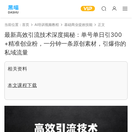
当前位置：
首页
AI培训视频教程
基础商业提效技能
正文
最新高效引流技术深度揭秘：单号单日引300
+精准创业粉，一分钟一条原创素材，引爆你的
私域流量
相关资料
本文课程下载