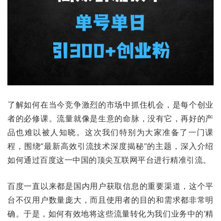
了解如何在当今竞争激烈的市场中抓住机会，是每个创业
者的必修课。流量就像是生意的命脉，没有它，再好的产
品也难以被人知晓。这次我们特别为大家准备了一门课
程，围绕“最新高效引流技术深度揭秘”的主题，深入介绍
如何通过百度这一中国的顶尖互联网平台进行精准引流。
百度一直以来都是国内用户获取信息的重要渠道，这个平
台不仅用户数量庞大，而且使用者的目的和需求都非常明
确。于是，如何有效地将这些流量转化为我们业务中的‘精