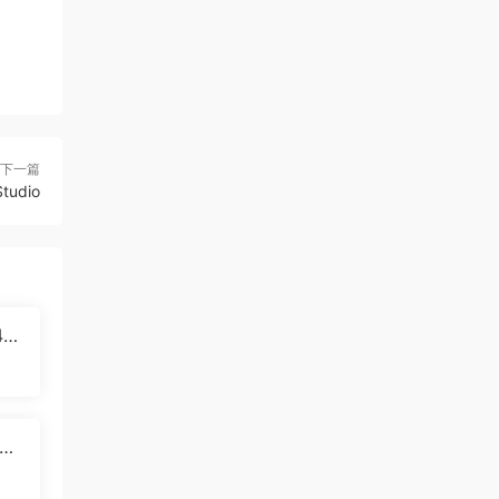
下一篇
Studio
4–
最
生成
同济
AI
肖