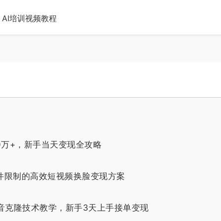
AI培训视频教程
0万+，新手当天变现全攻略
件限制的高效短视频换脸变现方案
+声音克隆技术教学，新手3天上手接单变现