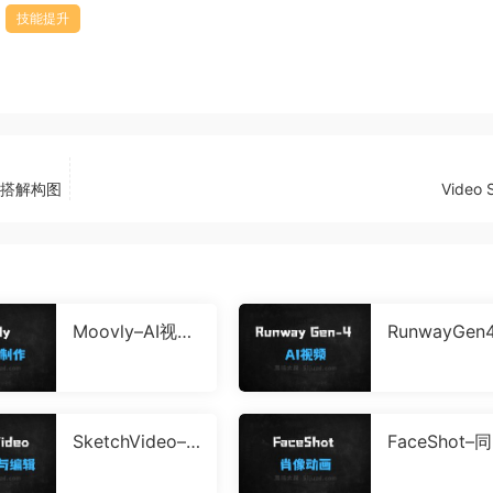
技能提升
穿搭解构图
Video 
Moovly–AI视频
RunwayGen
制作平台，提供
Runway推出
高效视频创作解
新的AI视频
决方案
模型
SketchVideo–
FaceShot–
快手联合多所高
大学联合上海
校推出基于草图
Lab等推出的