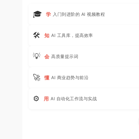
🎓
学
入门到进阶的 AI 视频教程
🛠
知
AI 工具库，提高效率
💡
会
高质量提示词
🚀
懂
AI 商业趋势与前沿
⚙
用
AI 自动化工作流与实战