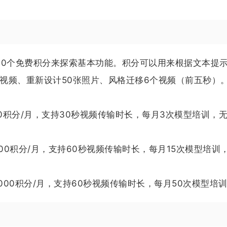
00个免费积分来探索基本功能。积分可以用来根据文本提
短视频、重新设计50张照片、风格迁移6个视频（前五秒）
00积分/月，支持30秒视频传输时长，每月3次模型培训，
000积分/月，支持60秒视频传输时长，每月15次模型培训
,000积分/月，支持60秒视频传输时长，每月50次模型培