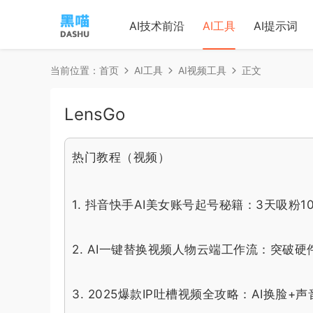
AI技术前沿
AI工具
AI提示词
当前位置：
首页
AI工具
AI视频工具
正文
LensGo
热门教程（视频）
1.
抖音快手AI美女账号起号秘籍：3天吸粉1
2.
AI一键替换视频人物云端工作流：突破硬
3.
2025爆款IP吐槽视频全攻略：AI换脸