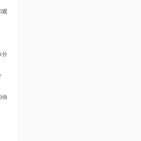
和观
体分
介
的动