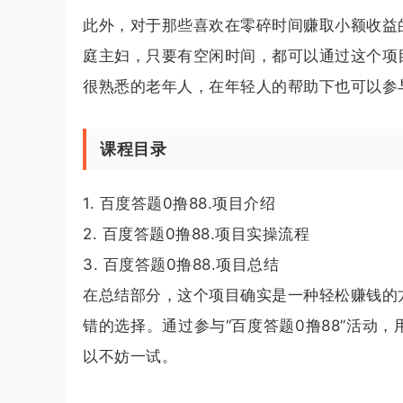
此外，对于那些喜欢在零碎时间赚取小额收益
庭主妇，只要有空闲时间，都可以通过这个项
很熟悉的老年人，在年轻人的帮助下也可以参
课程目录
1. 百度答题0撸88.项目介绍
2. 百度答题0撸88.项目实操流程
3. 百度答题0撸88.项目总结
在总结部分，这个项目确实是一种轻松赚钱的
错的选择。通过参与“百度答题0撸88”活动
以不妨一试。