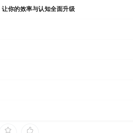
I，让你的效率与认知全面升级