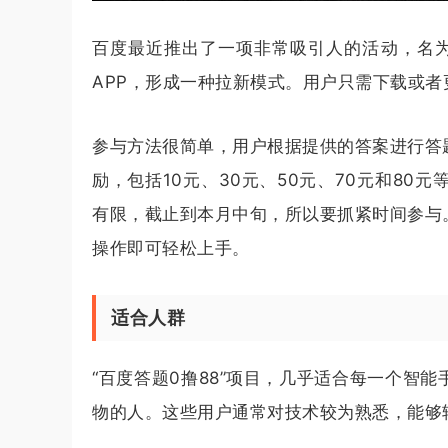
百度最近推出了一项非常吸引人的活动，名为
APP，形成一种拉新模式。用户只需下载或者
参与方法很简单，用户根据提供的答案进行答
励，包括10元、30元、50元、70元和80
有限，截止到本月中旬，所以要抓紧时间参与
操作即可轻松上手。
适合人群
“百度答题0撸88”项目，几乎适合每一个智
物的人。这些用户通常对技术较为熟悉，能够