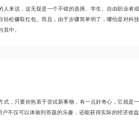
的人来说，这无疑是一个不错的选择。学生、自由职业者
目轻松赚取红包。而且，由于步骤简单明了，哪怕是对科
与其中。
方式，只要你热衷于尝试新事物，有一点好奇心，它就是
，用户不仅可以体验到答题的乐趣，还能获得实际的经济收