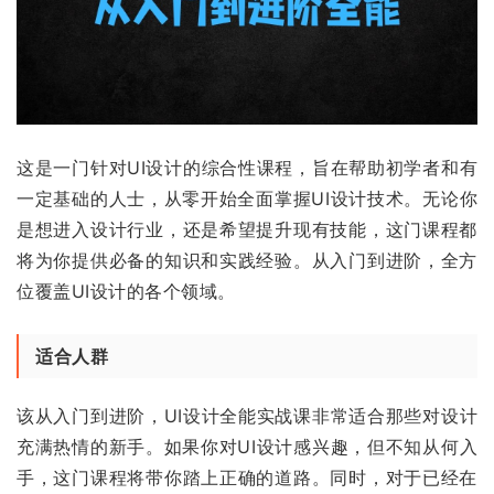
这是一门针对UI设计的综合性课程，旨在帮助初学者和有
一定基础的人士，从零开始全面掌握UI设计技术。无论你
是想进入设计行业，还是希望提升现有技能，这门课程都
将为你提供必备的知识和实践经验。从入门到进阶，全方
位覆盖UI设计的各个领域。
适合人群
该从入门到进阶，UI设计全能实战课非常适合那些对设计
充满热情的新手。如果你对UI设计感兴趣，但不知从何入
手，这门课程将带你踏上正确的道路。同时，对于已经在