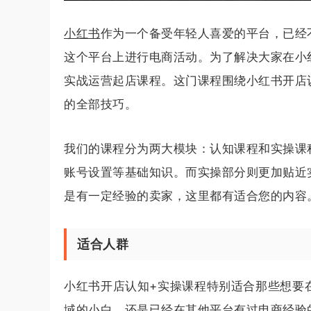
小红书
作为一个备受年轻人喜爱的平台，已经
这个平台上进行电商活动。为了解决大家在小
实战运营起店课程。这门课程围绕小红书开店
的全部技巧。
我们的课程分为两大模块：认知课程和实操课
账号设置等基础知识。而实操部分则更加贴近
是有一定经验的卖家，这里都有适合您的内容
适合人群
小红书开店认知+实操课程特别适合那些想要
域的小白，还是已经在其他平台有过电商经验