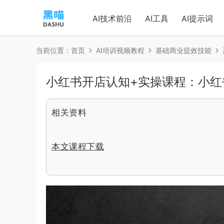
AI技术前沿
AI工具
AI提示词
当前位置：
首页
AI培训视频教程
基础商业提效技能
小红书开店认知+实操课程：小红
相关资料
本文课程下载