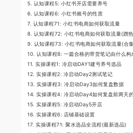
5. 认知课程5: 小红书开店需要养号
6. 认知课程6: 小红书账号的性质
7. 认知课程71: 小红书电商如何获取流量
8. 认知课程72: 小红书电商如何获取流量(蹭热
9. 认知课程73: 小红书电商如何获取流量(合
10. 认知课程8: 一篇合格的带货笔记由什么构
11. 实操课程1: 冷启动DAY1建号养号选品
12. 实操课程2: 冷启动Day2测试笔记
13. 实操课程3: 冷启动Day3如何复盘数据
14. 实操课程4: 冷启动Day4如何复盘前两天
15. 实操课程5: 冷启动Day5开店
16. 实操课程6: 店铺基础设置
17. 实操课程71: 聚水选品全流程(最新选品)