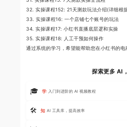
32. 实操课程152: 21天测款玩法介绍(详
33. 实操课程16: 一个店铺七个账号的玩法
34. 实操课程17: 小红书直播底层逻和实操
35. 实操课程18: 人工干预如何操作
通过系统的学习，希望能帮助您在小红书的电
探索更多 A
🎓
学
入门到进阶的 AI 视频教程
🛠
知
AI 工具库，提高效率