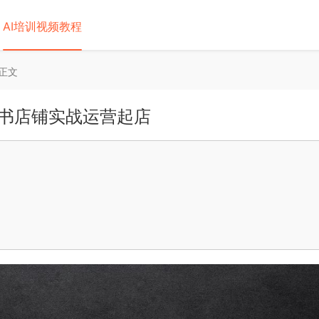
AI培训视频教程
正文
书店铺实战运营起店