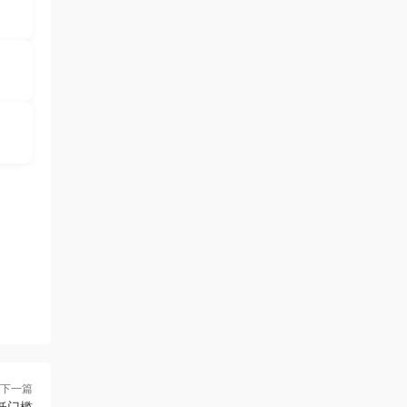
下一篇
低门槛