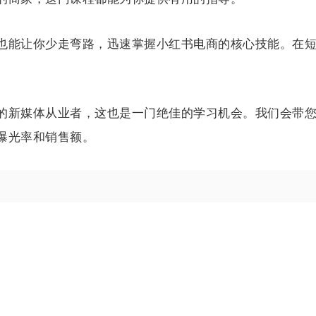
也能让你少走弯路，迅速掌握小红书电商的核心技能。在
的新媒体从业者，这也是一门绝佳的学习机会。我们会带
曝光率和销售额。