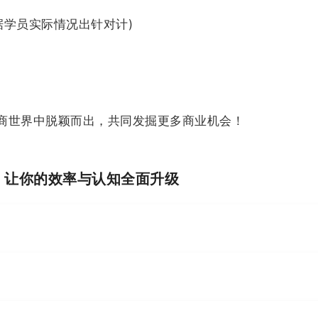
细根据学员实际情况出针对计)
商世界中脱颖而出，共同发掘更多商业机会！
I，让你的效率与认知全面升级