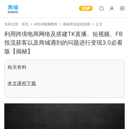
当前位置：
首页
AI培训视频教程
基础商业提效技能
正文
利用跨境电商网络及搭建TK直播、短视频、FB
投流获客以及商城遇到的问题进行变现3.0必看
版【揭秘】
相关资料
本文课程下载