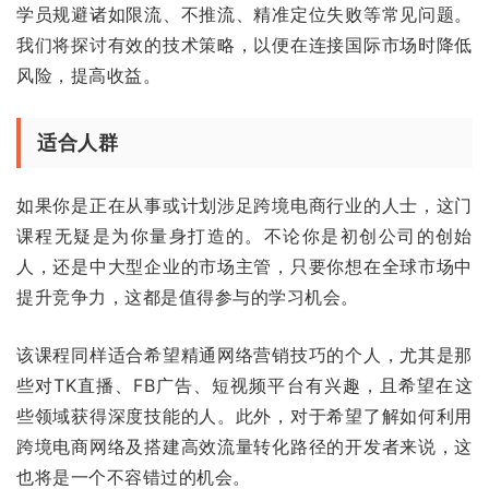
学员规避诸如限流、不推流、精准定位失败等常见问题。
我们将探讨有效的技术策略，以便在连接国际市场时降低
风险，提高收益。
适合人群
如果你是正在从事或计划涉足跨境电商行业的人士，这门
课程无疑是为你量身打造的。不论你是初创公司的创始
人，还是中大型企业的市场主管，只要你想在全球市场中
提升竞争力，这都是值得参与的学习机会。
该课程同样适合希望精通网络营销技巧的个人，尤其是那
些对TK直播、FB广告、短视频平台有兴趣，且希望在这
些领域获得深度技能的人。此外，对于希望了解如何利用
跨境电商网络及搭建高效流量转化路径的开发者来说，这
也将是一个不容错过的机会。