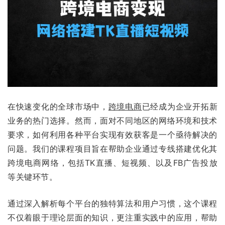
在快速变化的全球市场中，
跨境电商
已经成为企业开拓新
业务的热门选择。然而，面对不同地区的网络环境和技术
要求，如何利用各种平台实现有效获客是一个亟待解决的
问题。我们的课程项目旨在帮助企业通过专线搭建优化其
跨境电商网络，包括TK直播、短视频、以及FB广告投放
等关键环节。
通过深入解析每个平台的独特算法和用户习惯，这个课程
不仅着眼于理论层面的知识，更注重实践中的应用，帮助