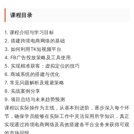
课程目录
1. 课程介绍与学习目标
2. 搭建跨境电商网络的基础
3. 如何利用TK短视频平台
4. FB广告投放策略及工具使用
5. 实现精准获客：虚拟定位的技巧
6. 商城系统的搭建与优化
7. 常见问题解析及规避策略
8. 实战案例分享
9. 项目总结与未来趋势预测
课程以实际操作为主线，从基本到进阶，逐步深入每个环
节，确保学员能够在实际工作中灵活应用所学知识，真正
实现通过跨境电商网络及高效搭建各平台业务来获得可观
的市场回报。