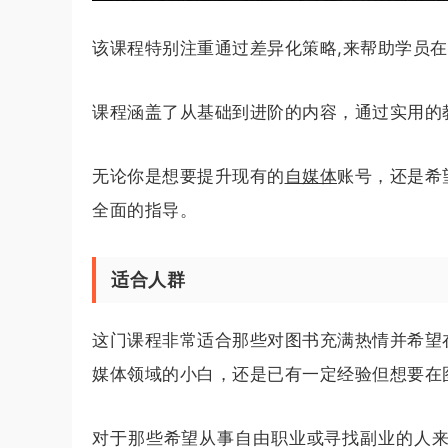
该课程特别注重通过差异化策略,来帮助学员
课程涵盖了从基础到进阶的内容，通过实用的
无论你是想要提升现有的
自媒体
账号，还是希
全面的指导。
适合人群
这门课程非常适合那些对图书充满热情并希望
媒体领域的小白，还是已有一定经验但想要在
对于那些希望从事自由职业或寻找副业的人