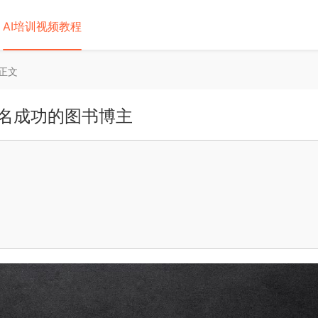
AI培训视频教程
正文
名成功的图书博主