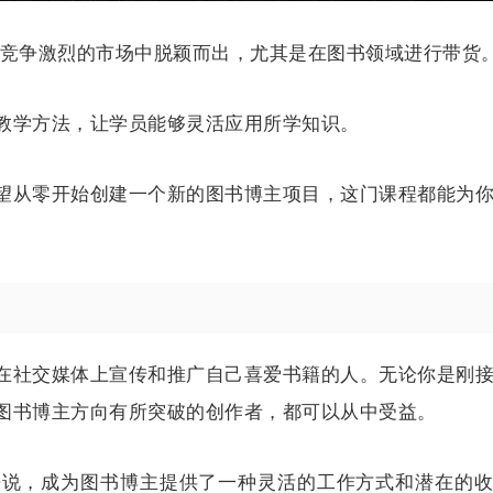
在竞争激烈的市场中脱颖而出，尤其是在图书领域进行带货
教学方法，让学员能够灵活应用所学知识。
望从零开始创建一个新的图书博主项目，这门课程都能为
在社交媒体上宣传和推广自己喜爱书籍的人。无论你是刚
图书博主方向有所突破的创作者，都可以从中受益。
来说，成为图书博主提供了一种灵活的工作方式和潜在的