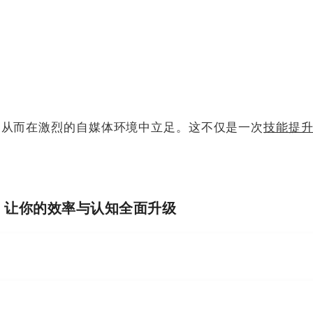
，从而在激烈的自媒体环境中立足。这不仅是一次
技能提
I，让你的效率与认知全面升级