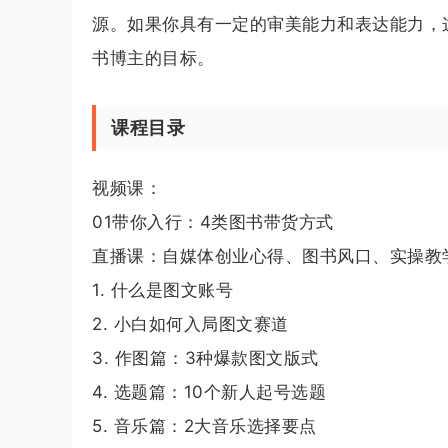
源。如果你具有一定的审美能力和表达能力，
书博主的目标。
课程目录
视频课：
01带你入行：4类图书带货方式
直播课：自媒体创业心得、图书风口、实操教
1. 什么是图文账号
2. 小白如何入局图文赛道
3. 作图篇：3种爆款图文版式
4. 选题篇：10个新人起号选题
5. 音乐篇：2大音乐选择要点