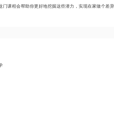
这门课程会帮助你更好地挖掘这些潜力，实现在家做个差
学