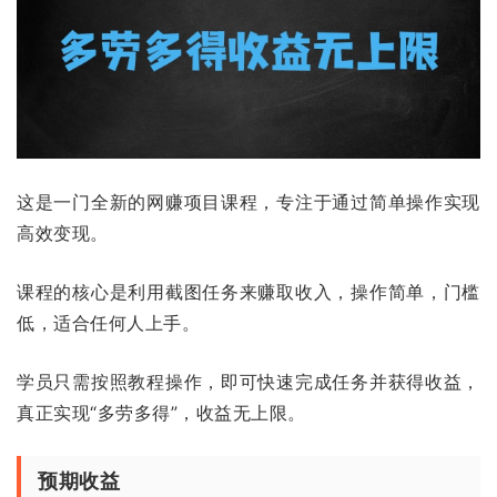
这是一门全新的网赚项目课程，专注于通过简单操作实现
高效变现。
课程的核心是利用截图任务来赚取收入，操作简单，门槛
低，适合任何人上手。
学员只需按照教程操作，即可快速完成任务并获得收益，
真正实现“多劳多得”，收益无上限。
预期收益