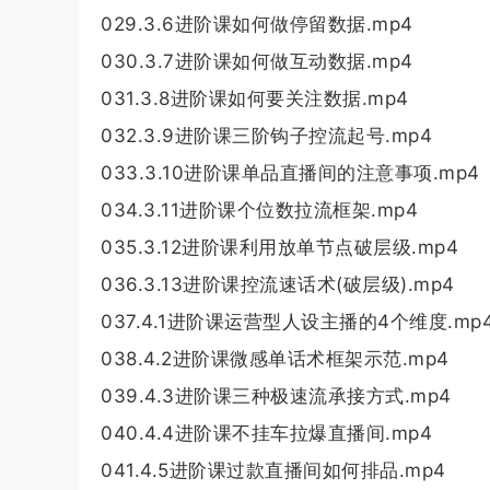
029.3.6进阶课如何做停留数据.mp4
030.3.7进阶课如何做互动数据.mp4
031.3.8进阶课如何要关注数据.mp4
032.3.9进阶课三阶钩子控流起号.mp4
033.3.10进阶课单品直播间的注意事项.mp4
034.3.11进阶课个位数拉流框架.mp4
035.3.12进阶课利用放单节点破层级.mp4
036.3.13进阶课控流速话术(破层级).mp4
037.4.1进阶课运营型人设主播的4个维度.mp
038.4.2进阶课微感单话术框架示范.mp4
039.4.3进阶课三种极速流承接方式.mp4
040.4.4进阶课不挂车拉爆直播间.mp4
041.4.5进阶课过款直播间如何排品.mp4