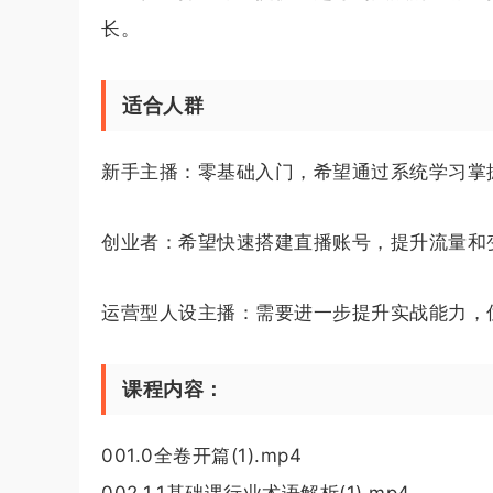
长。
适合人群
新手主播：零基础入门，希望通过系统学习掌
创业者：希望快速搭建直播账号，提升流量和
运营型人设主播：需要进一步提升实战能力，
课程内容：
001.0全卷开篇(1).mp4
002.1.1基础课行业术语解析(1).mp4