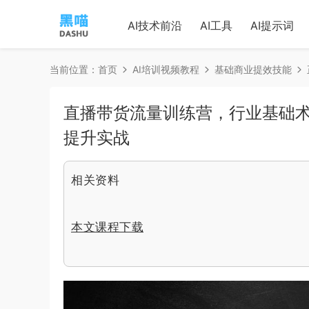
AI技术前沿
AI工具
AI提示词
当前位置：
首页
AI培训视频教程
基础商业提效技能
直播带货流量训练营，行业基础
提升实战
相关资料
本文课程下载