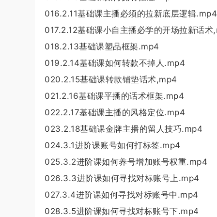
016.2.11基础课主播必须的拉新底层逻辑.mp4
017.2.12基础课小自主播必学的开场拉新话术,
018.2.13基础课塑品框架.mp4
019.2.14基础课如何转款不掉人.mp4
020.2.15基础课转款铺垫话术,mp4
021.2.16基础课平播的话术框架.mp4
022.2.17基础课主播的风格定位.mp4
023.2.18基础课金牌主播的留人技巧.mp4
024.3.1进阶课账号如何打标签.mp4
025.3.2进阶课如何养号增加账号权重.mp4
026.3.3进阶课如何寻找对标账号上.mp4
027.3.4进阶课如何寻找对标账号中.mp4
028.3.5进阶课如何寻找对标账号下.mp4