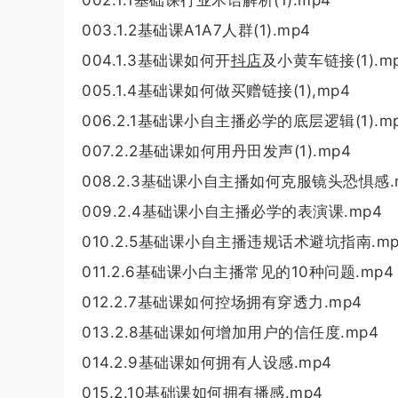
003.1.2基础课A1A7人群(1).mp4
004.1.3基础课如何开
抖店
及小黄车链接(1).m
005.1.4基础课如何做买赠链接(1),mp4
006.2.1基础课小自主播必学的底层逻辑(1).m
007.2.2基础课如何用丹田发声(1).mp4
008.2.3基础课小自主播如何克服镜头恐惧感.
009.2.4基础课小自主播必学的表演课.mp4
010.2.5基础课小自主播违规话术避坑指南.mp
011.2.6基础课小白主播常见的10种问题.mp4
012.2.7基础课如何控场拥有穿透力.mp4
013.2.8基础课如何增加用户的信任度.mp4
014.2.9基础课如何拥有人设感.mp4
015.2.10基础课如何拥有播感.mp4