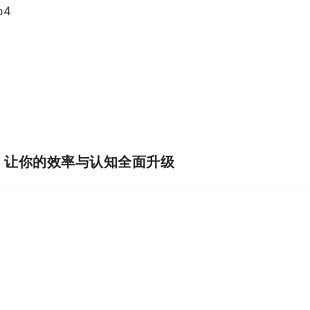
p4
I，让你的效率与认知全面升级