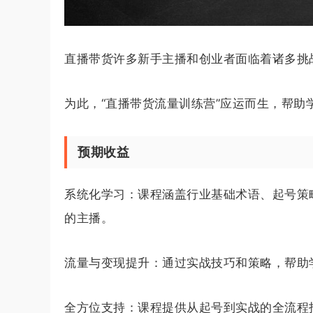
直播带货许多新手主播和创业者面临着诸多挑
为此，“直播带货流量训练营”应运而生，帮
预期收益
系统化学习：课程涵盖行业基础术语、起号策
的主播。
流量与变现提升：通过实战技巧和策略，帮助
全方位支持：课程提供从起号到实战的全流程