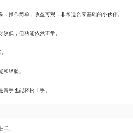
爆，操作简单，收益可观，非常适合零基础的小伙伴。
对较低，但功能依然正常。
张。
能和经验。
是新手也能轻松上手。
上手。