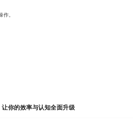
操作。
I，让你的效率与认知全面升级