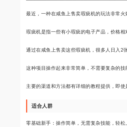
最近，一种在咸鱼上售卖瑕疵机的玩法非常火
瑕疵机是指一些有小瑕疵的电子产品，价格相
通过在咸鱼上售卖这些瑕疵机，很多人日入2
这种项目操作起来非常简单，不需要复杂的技
主要的渠道和方法都有详细的教程提供，即使
适合人群
零基础新手：操作简单，无需复杂技能，轻松