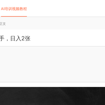
AI培训视频教程
正文
手，日入2张