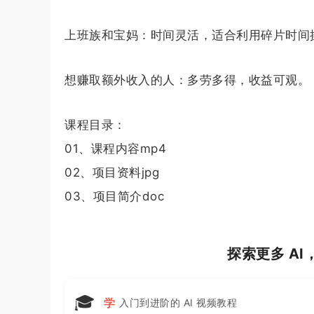
上班族和宝妈：时间灵活，适合利用碎片时间
想赚取额外收入的人：多劳多得，收益可观。
课程目录：
01、课程内容mp4
02、项目资料jpg
03、项目简介doc
探索更多 A
🎓
学
入门到进阶的 AI 视频教程