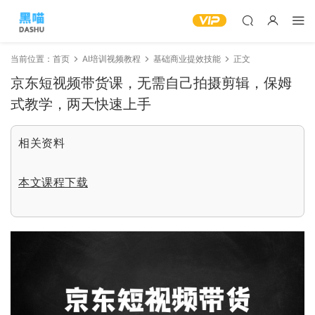
当前位置：
首页
AI培训视频教程
基础商业提效技能
正文
京东短视频带货课，无需自己拍摄剪辑，保姆
式教学，两天快速上手
相关资料
本文课程下载