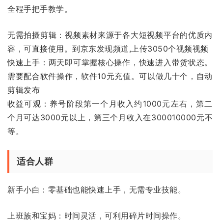
全程手把手教学。
无需拍摄剪辑：视频素材来源于各大短视频平台的优质内
容，可直接使用。到京东发现频道,上传3050个视频视频
快速上手：两天即可掌握核心操作，快速进入带货状态。
需要配合软件操作，软件10元充值。可以做几十个，自动
剪辑发布
收益可观：养号阶段第一个月收入约1000元左右，第二
个月可达3000元以上，第三个月收入在300010000元不
等。
适合人群
新手小白：零基础也能快速上手，无需专业技能。
上班族和宝妈：时间灵活，可利用碎片时间操作。