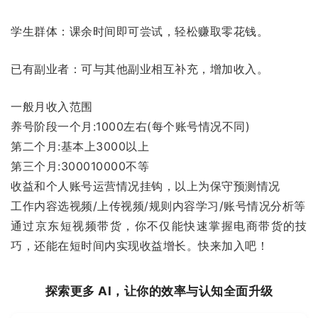
学生群体：课余时间即可尝试，轻松赚取零花钱。
已有副业者：可与其他副业相互补充，增加收入。
一般月收入范围
养号阶段一个月:1000左右(每个账号情况不同)
第二个月:基本上3000以上
第三个月:300010000不等
收益和个人账号运营情况挂钩，以上为保守预测情况
工作内容选视频/上传视频/规则内容学习/账号情况分析等
通过京东短视频带货，你不仅能快速掌握电商带货的技
巧，还能在短时间内实现收益增长。快来加入吧！
探索更多 AI，让你的效率与认知全面升级