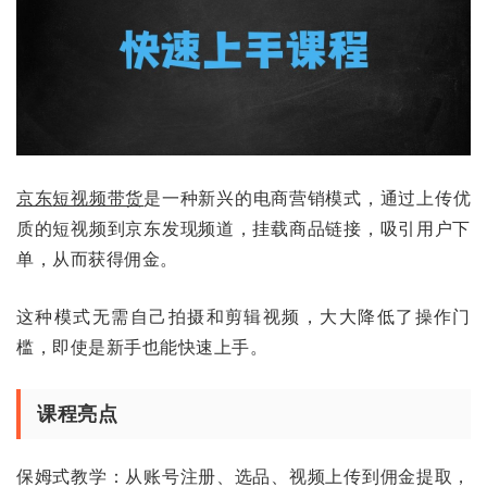
京东
短视频带货
是一种新兴的电商营销模式，通过上传优
质的短视频到京东发现频道，挂载商品链接，吸引用户下
单，从而获得佣金。
这种模式无需自己拍摄和剪辑视频，大大降低了操作门
槛，即使是新手也能快速上手。
课程亮点
保姆式教学：从账号注册、选品、视频上传到佣金提取，