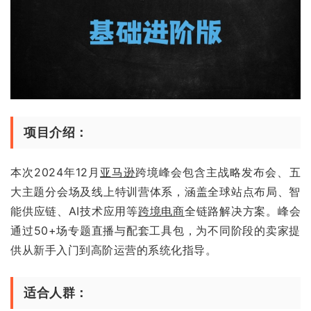
项目介绍：
本次2024年12月
亚马逊
跨境峰会包含主战略发布会、五
大主题分会场及线上特训营体系，涵盖全球站点布局、智
能供应链、AI技术应用等
跨境电商
全链路解决方案。峰会
通过50+场专题直播与配套工具包，为不同阶段的卖家提
供从新手入门到高阶运营的系统化指导。
适合人群：