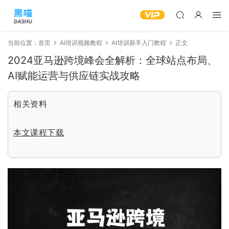
当前位置：
首页
AI培训视频教程
AI培训新手入门教程
正文
2024亚马逊跨境峰会全解析：全球站点布局、
AI赋能运营与供应链实战攻略
相关资料
本文课程下载