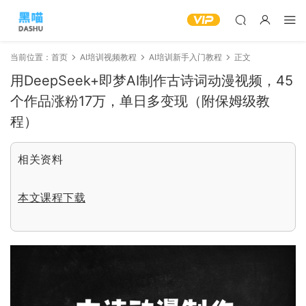
当前位置：
首页
AI培训视频教程
AI培训新手入门教程
正文
用DeepSeek+即梦AI制作古诗词动漫视频，45
个作品涨粉17万，单日多变现（附保姆级教
程）
相关资料
本文课程下载