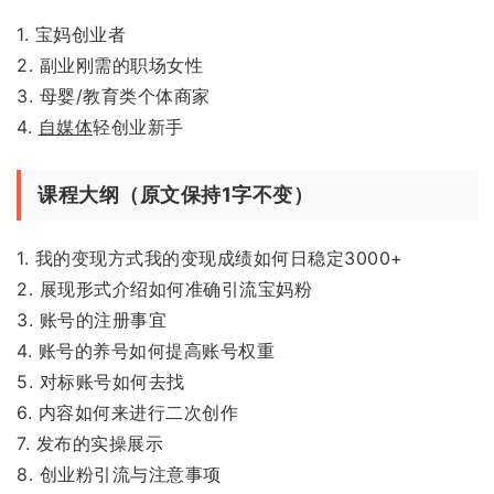
1. 宝妈创业者
2. 副业刚需的职场女性
3. 母婴/教育类个体商家
4.
自媒体
轻创业新手
课程大纲（原文保持1字不变）
1. 我的变现方式我的变现成绩如何日稳定3000+
2. 展现形式介绍如何准确引流宝妈粉
3. 账号的注册事宜
4. 账号的养号如何提高账号权重
5. 对标账号如何去找
6. 内容如何来进行二次创作
7. 发布的实操展示
8. 创业粉引流与注意事项