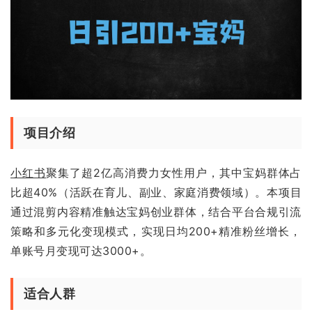
项目介绍
小红书
聚集了超2亿高消费力女性用户，其中宝妈群体占
比超40%（活跃在育儿、副业、家庭消费领域）。本项目
通过混剪内容精准触达宝妈创业群体，结合平台合规引流
策略和多元化变现模式，实现日均200+精准粉丝增长，
单账号月变现可达3000+。
适合人群