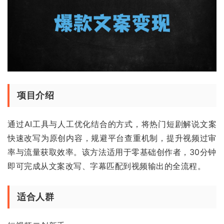
项目介绍
通过AI工具与人工优化结合的方式，将热门短剧解说文案
快速改写为原创内容，规避平台查重机制，提升视频过审
率与流量获取效率。该方法适用于零基础创作者，30分钟
即可完成从文案改写、字幕匹配到视频输出的全流程。
适合人群