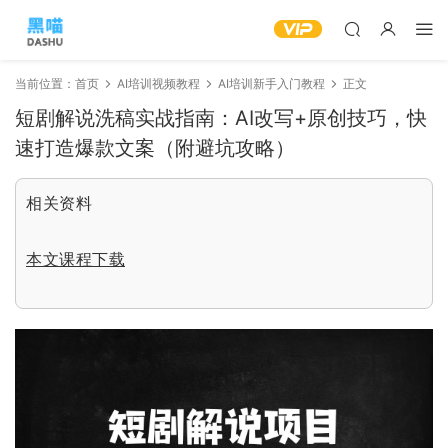
当前位置：
首页
AI培训视频教程
AI培训新手入门教程
正文
短剧解说洗稿实战指南：AI改写+原创技巧，快
速打造爆款文案（附避坑攻略）
相关资料
本文课程下载