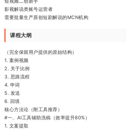
短视频二创新手
影视解说类账号运营者
需要批量生产原创短剧解说的MCN机构
课程大纲
（完全保留用户提供的原始结构）
1. 案例视频
2. 关于比例
3. 思路流程
4. 申词
5. 发送
6. 回填
核心方法论（附工具推荐）
#一、AI工具辅助洗稿（效率提升80%）
1. 文案提取