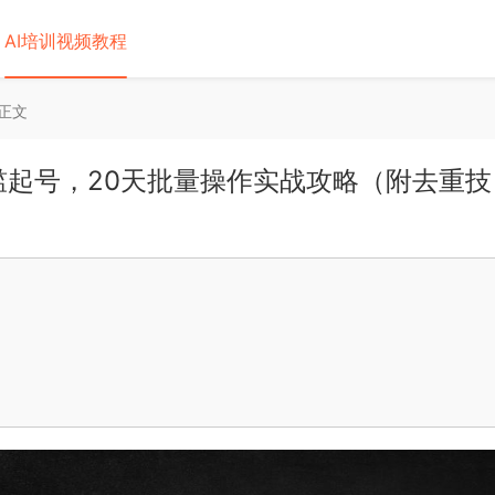
AI培训视频教程
正文
槛起号，20天批量操作实战攻略（附去重技