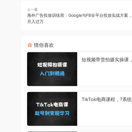
上一篇
海外广告投放训练营：Google与FB全平台投放实战方案
月入过万
猜你喜欢
短视频带货拍摄实操课
础学拍摄入门到精通教
TikTok电商课程，?系
TK电商起号到变现