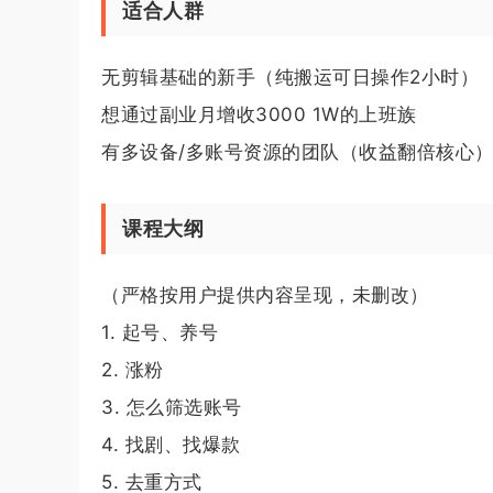
适合人群
无剪辑基础的新手（纯搬运可日操作2小时）
想通过副业月增收3000 1W的上班族
有多设备/多账号资源的团队（收益翻倍核心
课程大纲
（严格按用户提供内容呈现，未删改）
1. 起号、养号
2. 涨粉
3. 怎么筛选账号
4. 找剧、找爆款
5. 去重方式