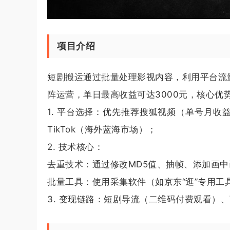
项目介绍
短剧搬运通过批量处理影视内容，利用平台流
阵运营，单日最高收益可达3000元，核心优
1. 平台选择：优先推荐搜狐视频（单号月收益
TikTok（海外蓝海市场）；
2. 技术核心：
去重技术：通过修改MD5值、抽帧、添加画中
批量工具：使用采集软件（如京东“逛”专用工
3. 变现链路：短剧导流（二维码付费观看）