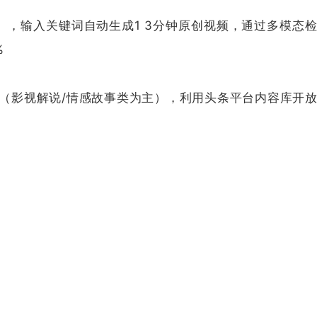
型），输入关键词自动生成1 3分钟原创视频，通过多模态
%
频（影视解说/情感故事类为主），利用头条平台内容库开