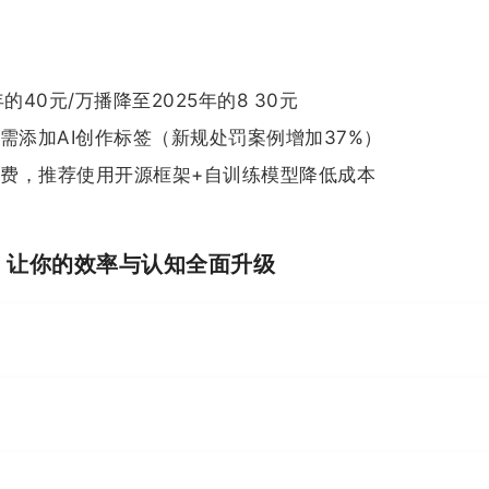
的40元/万播降至2025年的8 30元
内容需添加AI创作标签（新规处罚案例增加37%）
性收费，推荐使用开源框架+自训练模型降低成本
I，让你的效率与认知全面升级