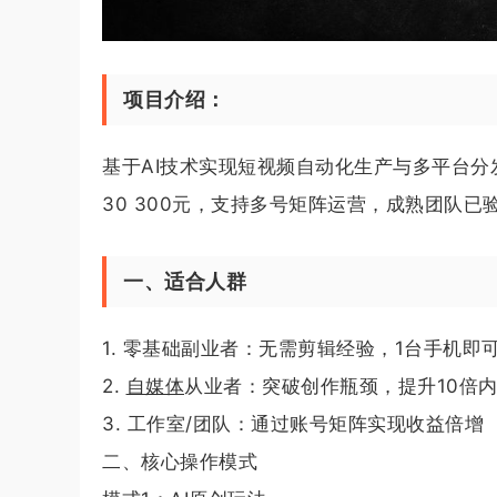
项目介绍：
基于AI技术实现短视频自动化生产与多平台
30 300元，支持多号矩阵运营，成熟团队
一、适合人群
1. 零基础副业者：无需剪辑经验，1台手机即
2.
自媒体
从业者：突破创作瓶颈，提升10倍
3. 工作室/团队：通过账号矩阵实现收益倍增
二、核心操作模式