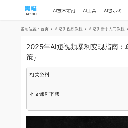
AI技术前沿
AI工具
AI提示词
当前位置：
首页
AI培训视频教程
AI培训新手入门教程
2025年AI短视频暴利变现指南
策）
相关资料
本文课程下载