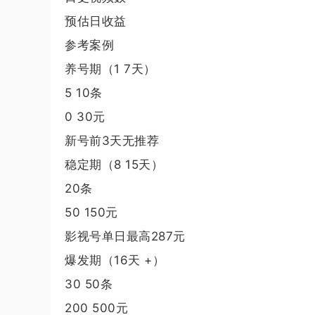
预估日收益
参考案例
养号期（1 7天）
5 10条
0 30元
新号前3天无推荐
稳定期（8 15天）
20条
50 150元
影视号单日最高287元
爆发期（16天 +）
30 50条
200 500元