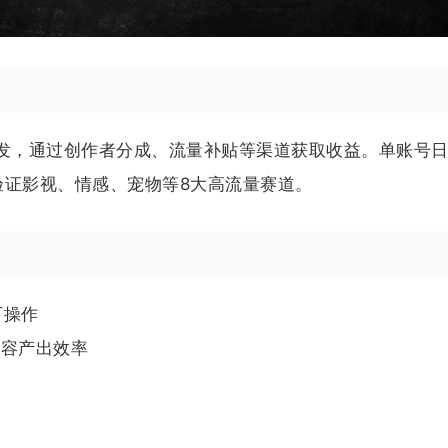
分发，通过创作者分成、流量补贴等渠道获取收益。单账号
已验证影视、情感、宠物等8大高流量赛道。
可操作
内容产出效率