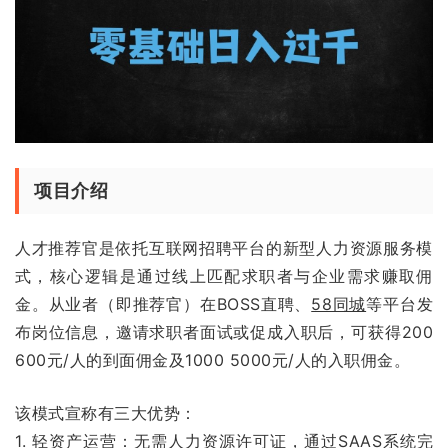
项目介绍
人才推荐官是依托互联网招聘平台的新型人力资源服务模
式，核心逻辑是通过线上匹配求职者与企业需求赚取佣
金。从业者（即推荐官）在BOSS直聘、
58同城
等平台发
布岗位信息，邀请求职者面试或促成入职后，可获得200
600元/人的到面佣金及1000 5000元/人的入职佣金。
该模式宣称有三大优势：
1. 轻资产运营：无需人力资源许可证，通过SAAS系统完