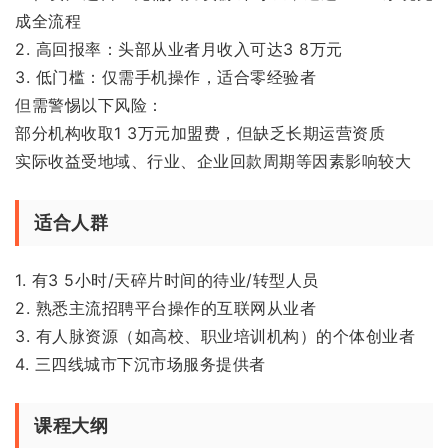
成全流程
2. 高回报率：头部从业者月收入可达3 8万元
3. 低门槛：仅需手机操作，适合零经验者
但需警惕以下风险：
部分机构收取1 3万元加盟费，但缺乏长期运营资质
实际收益受地域、行业、企业回款周期等因素影响较大
适合人群
1. 有3 5小时/天碎片时间的待业/转型人员
2. 熟悉主流招聘平台操作的互联网从业者
3. 有人脉资源（如高校、职业培训机构）的个体创业者
4. 三四线城市下沉市场服务提供者
课程大纲