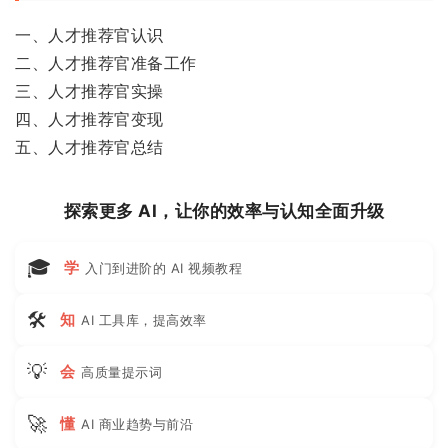
一、人才推荐官认识
二、人才推荐官准备工作
三、人才推荐官实操
四、人才推荐官变现
五、人才推荐官总结
探索更多 AI，让你的效率与认知全面升级
🎓
学
入门到进阶的 AI 视频教程
🛠
知
AI 工具库，提高效率
💡
会
高质量提示词
🚀
懂
AI 商业趋势与前沿