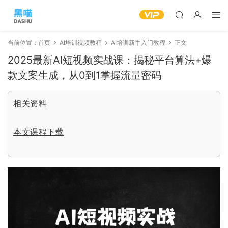
当前位置：
首页
AI培训视频教程
AI培训新手入门教程
正文
2025最新AI短视频实战课：揭秘平台算法+爆
款文案生成，从0到1掌握流量密码
相关资料
本文课程下载