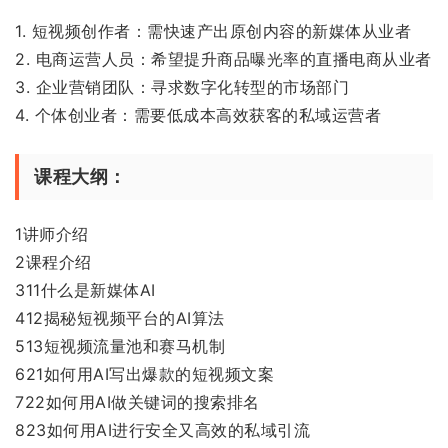
1. 短视频创作者：需快速产出原创内容的新媒体从业者
2. 电商运营人员：希望提升商品曝光率的直播电商从业者
3. 企业营销团队：寻求数字化转型的市场部门
4. 个体创业者：需要低成本高效获客的私域运营者
课程大纲：
1讲师介绍
2课程介绍
311什么是新媒体AI
412揭秘短视频平台的AI算法
513短视频流量池和赛马机制
621如何用AI写出爆款的短视频文案
722如何用AI做关键词的搜索排名
823如何用AI进行安全又高效的私域引流