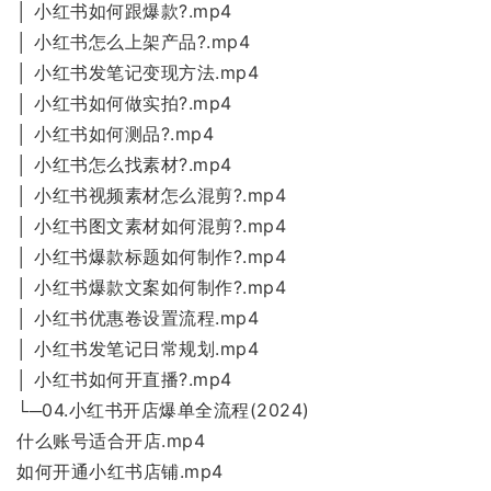
│ 小红书如何跟爆款?.mp4
│ 小红书怎么上架产品?.mp4
│ 小红书发笔记变现方法.mp4
│ 小红书如何做实拍?.mp4
│ 小红书如何测品?.mp4
│ 小红书怎么找素材?.mp4
│ 小红书视频素材怎么混剪?.mp4
│ 小红书图文素材如何混剪?.mp4
│ 小红书爆款标题如何制作?.mp4
│ 小红书爆款文案如何制作?.mp4
│ 小红书优惠卷设置流程.mp4
│ 小红书发笔记日常规划.mp4
│ 小红书如何开直播?.mp4
└─04.小红书开店爆单全流程(2024)
什么账号适合开店.mp4
如何开通小红书店铺.mp4