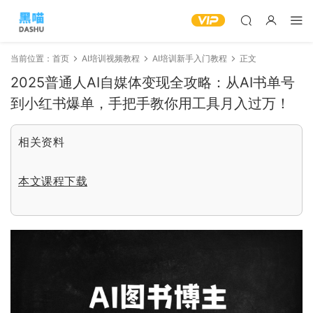
当前位置：
首页
AI培训视频教程
AI培训新手入门教程
正文
2025普通人AI自媒体变现全攻略：从AI书单号
到小红书爆单，手把手教你用工具月入过万！
相关资料
本文课程下载