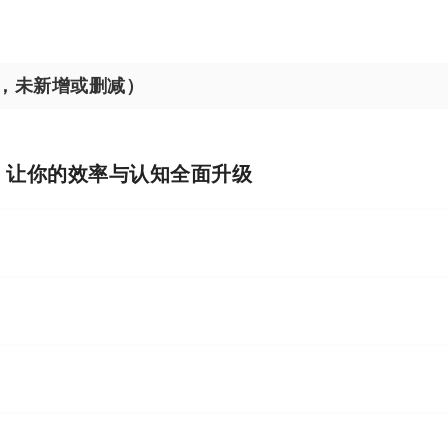
，未新增或删减）
I，让你的效率与认知全面升级