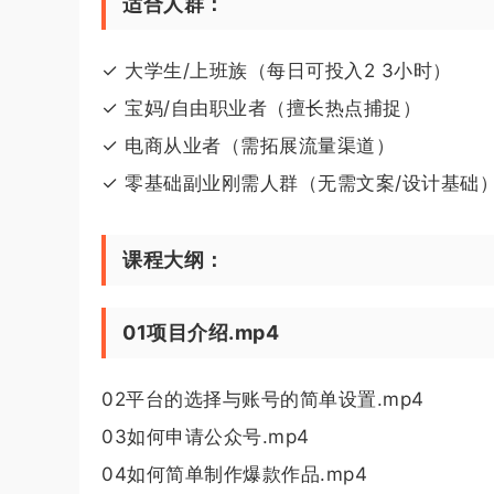
适合人群：
✓ 大学生/上班族（每日可投入2 3小时）
✓ 宝妈/自由职业者（擅长热点捕捉）
✓ 电商从业者（需拓展流量渠道）
✓ 零基础副业刚需人群（无需文案/设计基础
课程大纲：
01项目介绍.mp4
02平台的选择与账号的简单设置.mp4
03如何申请公众号.mp4
04如何简单制作爆款作品.mp4