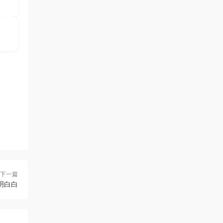
下一篇
明白白