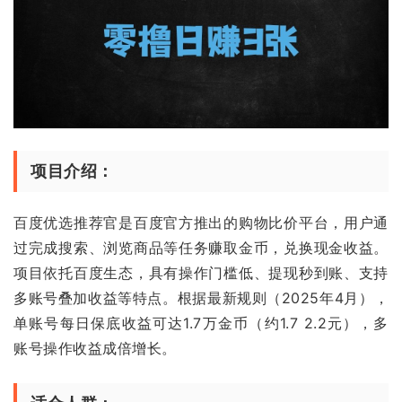
项目介绍：
百度优选推荐官是百度官方推出的购物比价平台，用户通
过完成搜索、浏览商品等任务赚取金币，兑换现金收益。
项目依托百度生态，具有操作门槛低、提现秒到账、支持
多账号叠加收益等特点。根据最新规则（2025年4月），
单账号每日保底收益可达1.7万金币（约1.7 2.2元），多
账号操作收益成倍增长。