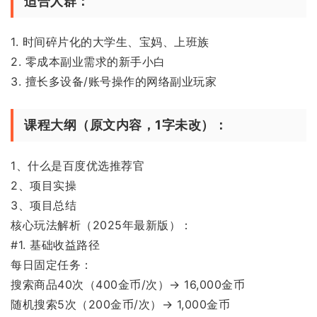
适合人群：
1. 时间碎片化的大学生、宝妈、上班族
2. 零成本副业需求的新手小白
3. 擅长多设备/账号操作的网络副业玩家
课程大纲（原文内容，1字未改）：
1、什么是百度优选推荐官
2、项目实操
3、项目总结
核心玩法解析（2025年最新版）：
#1. 基础收益路径
每日固定任务：
搜索商品40次（400金币/次）→ 16,000金币
随机搜索5次（200金币/次）→ 1,000金币