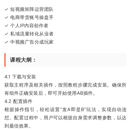
✓ 短视频矩阵运营团队
✓ 电商带货账号操盘手
✓ 个人IP内容创作者
✓ 私域流量转化从业者
✓ 中视频广告分成玩家
课程大纲：
4.1 下载与安装
获取主程序及相关插件，按照教程步骤完成安装。确保所
有组件正确安装后，即可开始使用AB插件。
4.2 配置插件
根据操作指引，轻松设置“发A即是B”玩法，实现自动连
怼。配置过程中，用户可以根据自身需求调整参数，以达
到最佳效果。