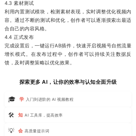
4.3 素材测试
利用内置测试模块，检测素材表现，实时调整优化视频内
容。通过不断的测试和优化，创作者可以逐渐摸索出最适
合自己的内容风格。
4.4 正式发布
完成设置后，一键运行AB插件，快速开启视频号自然流量
增长模式。在发布过程中，创作者可以持续关注数据反
馈，及时调整策略以优化效果。
探索更多 AI，让你的效率与认知全面升级
🎓
学
入门到进阶的 AI 视频教程
🛠
知
AI 工具库，提高效率
💡
会
高质量提示词