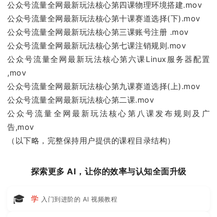
公众号流量全网最新玩法核心第四课物理环境搭建.mov
公众号流量全网最新玩法核心第十课赛道选择(下).mov
公众号流量全网最新玩法核心第三课账号注册 .mov
公众号流量全网最新玩法核心第七课注销规则.mov
公众号流量全网最新玩法核心第六课Linux服务器配置
,mov
公众号流量全网最新玩法核心第九课赛道选择(上).mov
公众号流量全网最新玩法核心第二课.mov
公众号流量全网最新玩法核心第八课发布规则及广
告,mov
（以下略，完整保持用户提供的课程目录结构）
探索更多 AI，让你的效率与认知全面升级
🎓
学
入门到进阶的 AI 视频教程