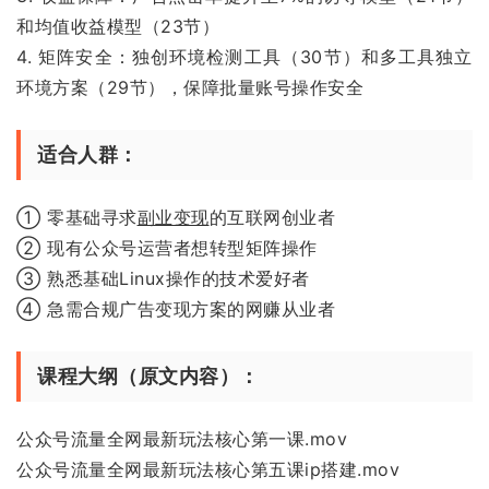
和均值收益模型（23节）
4. 矩阵安全：独创环境检测工具（30节）和多工具独立
环境方案（29节），保障批量账号操作安全
适合人群：
① 零基础寻求
副业变现
的互联网创业者
② 现有公众号运营者想转型矩阵操作
③ 熟悉基础Linux操作的技术爱好者
④ 急需合规广告变现方案的网赚从业者
课程大纲（原文内容）：
公众号流量全网最新玩法核心第一课.mov
公众号流量全网最新玩法核心第五课ip搭建.mov