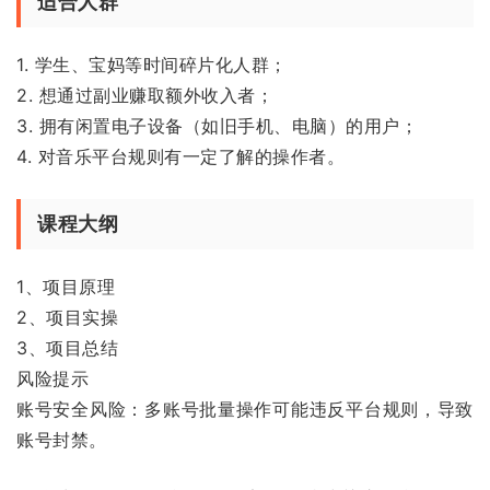
适合人群
1. 学生、宝妈等时间碎片化人群；
2. 想通过副业赚取额外收入者；
3. 拥有闲置电子设备（如旧手机、电脑）的用户；
4. 对音乐平台规则有一定了解的操作者。
课程大纲
1、项目原理
2、项目实操
3、项目总结
风险提示
账号安全风险：多账号批量操作可能违反平台规则，导致
账号封禁。