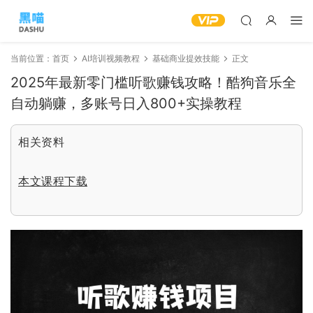
当前位置：
首页
AI培训视频教程
基础商业提效技能
正文
2025年最新零门槛听歌赚钱攻略！酷狗音乐全
自动躺赚，多账号日入800+实操教程
相关资料
本文课程下载