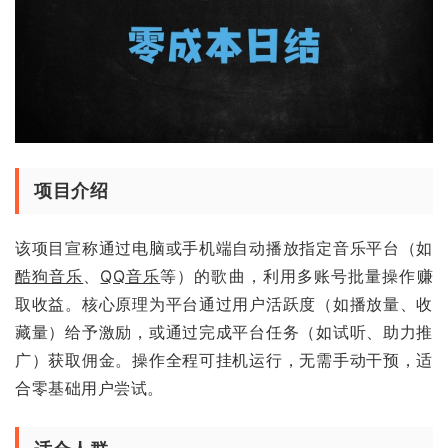
项目介绍
该项目宣称通过电脑或手机端自动播放指定音乐平台（如
酷狗音乐
、
QQ音乐
等）的歌曲，利用多账号批量操作赚
取收益。核心原理为平台通过用户活跃度（如播放量、收
藏量）给予激励，或通过完成平台任务（如试听、助力推
广）获取佣金。操作全程可挂机运行，无需手动干预，适
合零基础用户尝试。