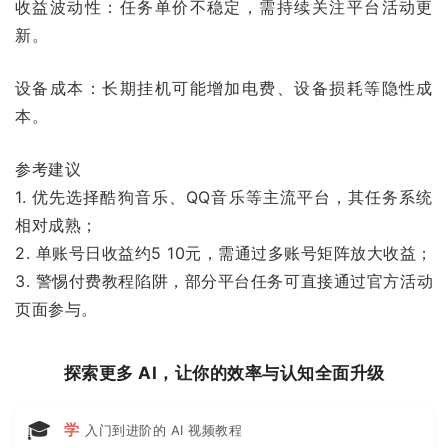
收益波动性：任务单价不稳定，需持续关注平台活动更
新。
设备成本：长期挂机可能增加电费、设备损耗等隐性成
本。
参考建议
1. 优先选择酷狗音乐、QQ音乐等主流平台，其任务系统
相对成熟；
2. 单账号日收益约5 10元，需通过多账号矩阵放大收益；
3. 警惕付费教程陷阱，部分平台任务可直接通过官方活动
页面参与。
探索更多 AI，让你的效率与认知全面升级
🎓
学
入门到进阶的 AI 视频教程