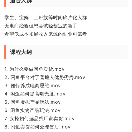
适合人群
学生、宝妈、上班族等时间碎片化人群
无电商经验但想尝试轻创业的新手
希望低成本拓展收入来源的副业刚需者
课程大纲
1. 为什么要做闲鱼卖货.mov
2. 闲鱼平台对于普通人优势劣势.mov
3. 如何养成电商思维.mov
4. 闲鱼如何提高曝光度.mov
5. 闲鱼虚拟产品玩法.mov
6. 闲鱼实物产品玩法.mov
7. 实操如何选品找厂家卖货.mov
8. 闲鱼卖货如何处理售后.mov