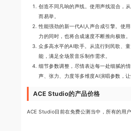
创造不同凡响的声线。使用声线混合，从
而易举。
性能强劲的新一代AI人声合成引擎。使
力的同时，也将合成速度不断推向极致。
众多高水平的AI歌手。从流行到民歌、
能，满足全场景音乐制作需求。
细节参数调整，尽情表达每一处细腻的情
声、张力、力度等多维度AI演唱参数，
ACE Studio的产品价格
ACE Studio目前在免费公测当中，所有的