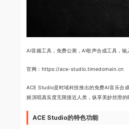
AI音频工具，免费公测，AI歌声合成工具，
官网：https://ace-studio.timedomain.cn
ACE Studio是时域科技推出的免费AI音乐
姬演唱真实度无限接近人类，纵享美妙丝滑的
ACE Studio的特色功能