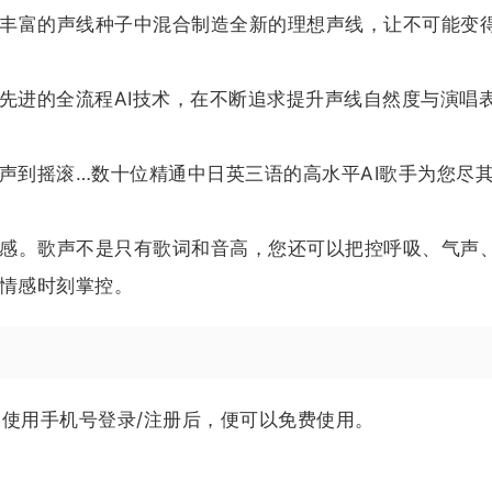
丰富的声线种子中混合制造全新的理想声线，让不可能变
用先进的全流程AI技术，在不断追求提升声线自然度与演唱
童声到摇滚…数十位精通中日英三语的高水平AI歌手为您尽
感。歌声不是只有歌词和音高，您还可以把控呼吸、气声
让情感时刻掌控。
用户使用手机号登录/注册后，便可以免费使用。