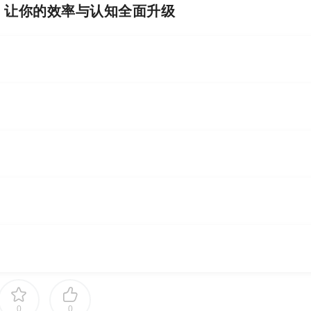
I，让你的效率与认知全面升级
0
0