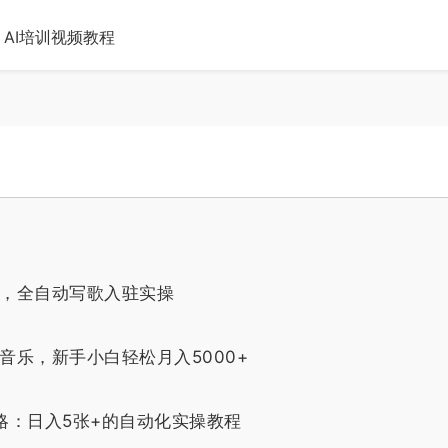
AI培训视频教程
+，全自动写歌入驻实操
创音乐，新手小白轻松月入5000+
略：日入5张+的自动化实操教程