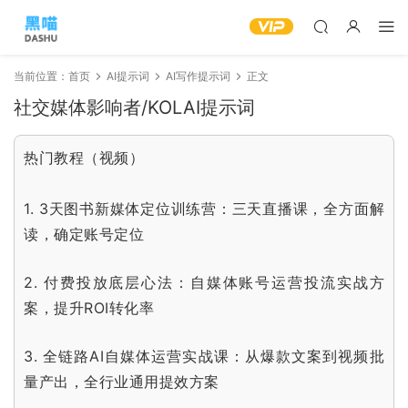
当前位置：
首页
AI提示词
AI写作提示词
正文
社交媒体影响者/KOLAI提示词
热门教程（视频）
1.
3天图书新媒体定位训练营：三天直播课，全方面解
读，确定账号定位
2.
付费投放底层心法：自媒体账号运营投流实战方
案，提升ROI转化率
3.
全链路AI自媒体运营实战课：从爆款文案到视频批
量产出，全行业通用提效方案