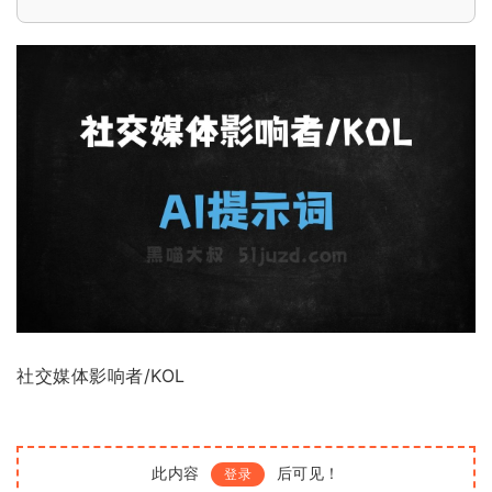
社交媒体影响者/KOL
此内容
后可见！
登录