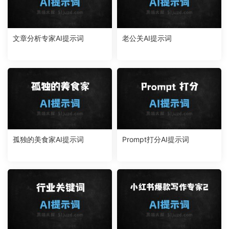
文章分析专家AI提示词
老公关AI提示词
孤独的美食家AI提示词
Prompt打分AI提示词