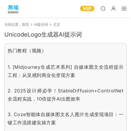
当前位置：
首页
AI提示词
正文
UnicodeLogo生成器AI提示词
热门教程（视频）
1.
[Midjourney生成艺术系列] 自媒体图文全流程提示
工程：从灵感到商业化变现方案
2.
2025设计师必学！StableDiffusion+ControlNet
全流程实战，10倍提升AI出图效率
3.
Coze智能体自媒体图文名人图片生成变现项目：一
键工作流搭建实操方案