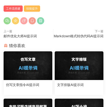
工作流搭建
技能提升
上一篇
下一篇
邮件优化大师AI提示词
Markdown格式转伪代码AI提示词
猜你喜欢
仿写文章指令AI提示词
文字排版AI提示词