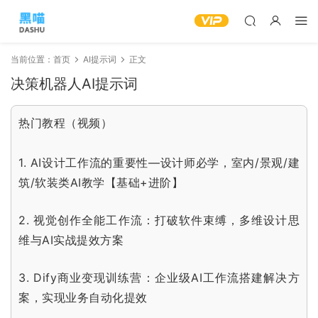
当前位置：
首页
AI提示词
正文
决策机器人AI提示词
热门教程（视频）
1.
AI设计工作流的重要性—设计师必学，室内/景观/建
筑/软装类AI教学【基础+进阶】
2.
视觉创作全能工作流：打破软件束缚，多维设计思
维与AI实战提效方案
3.
Dify商业变现训练营：企业级AI工作流搭建解决方
案，实现业务自动化提效