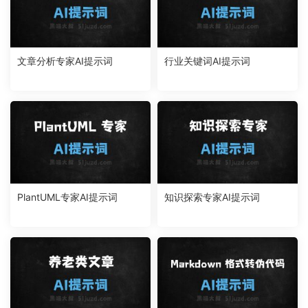
文章分析专家AI提示词
行业关键词AI提示词
PlantUML专家AI提示词
知识探索专家AI提示词