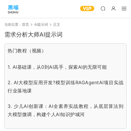
当前位置：
首页
AI提示词
正文
需求分析大师AI提示词
热门教程（视频）
1.
AI基础课，从0到AI高手，探索AI的无限可能
2.
AI大模型应用开发?模型训练RAGAgentAI项目实战
行业落地课
3.
少儿AI创新课：AI全素养实战教程，从底层算法到
大模型微调，构建个人AI知识护城河