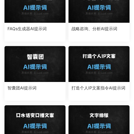
FAQs生成器AI提示词
战略咨询、分析AI提示词
智囊团AI提示词
打造个人IP文案指令AI提示词