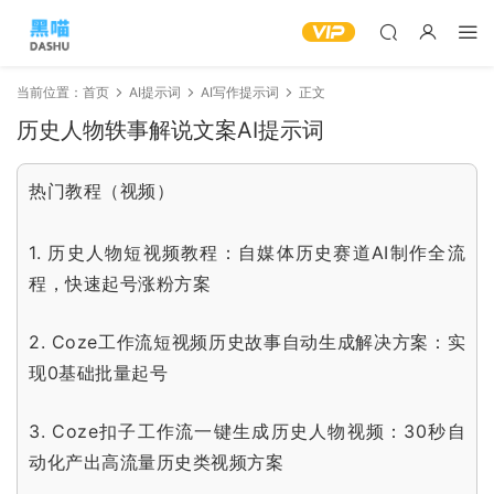
当前位置：
首页
AI提示词
AI写作提示词
正文
历史人物轶事解说文案AI提示词
热门教程（视频）
1.
历史人物短视频教程：自媒体历史赛道AI制作全流
程，快速起号涨粉方案
2.
Coze工作流短视频历史故事自动生成解决方案：实
现0基础批量起号
3.
Coze扣子工作流一键生成历史人物视频：30秒自
动化产出高流量历史类视频方案