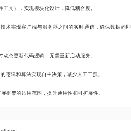
种工具），实现模块化设计，降低耦合度。
ents）等技术实现客户端与服务器之间的实时通信，确保数据的
时动态更新代码逻辑，无需重新启动服务。
预设的逻辑和算法实现自主决策，减少人工干预。
I，扩展框架的适用范围，提升通用性和可扩展性。
oolkami