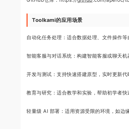
Toolkami的应用场景
自动化任务处理：适合数据处理、文件操作等
智能客服与对话系统：构建智能客服或聊天机
开发与测试：支持快速搭建原型，实时更新代
教育与研究：适合教学和实验，帮助初学者快速上
轻量级 AI 部署：适用资源受限的环境，如