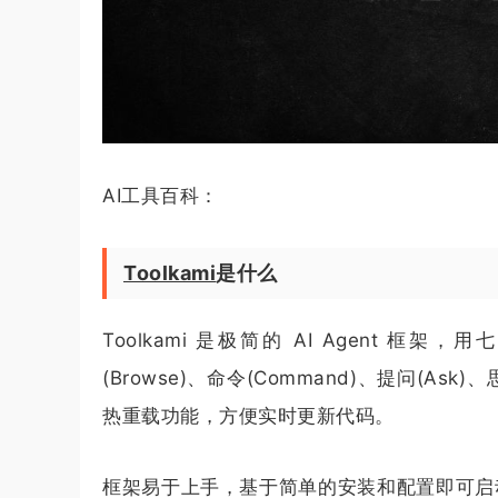
AI工具百科：
Toolkami
是什么
Toolkami 是极简的 AI Agent 框架，
(Browse)、命令(Command)、提问(Ask
热重载功能，方便实时更新代码。
框架易于上手，基于简单的安装和配置即可启动服