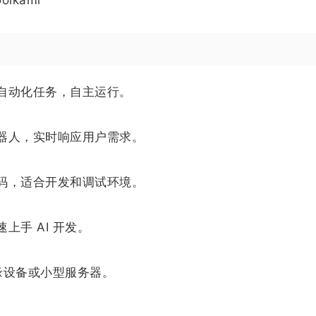
自动化任务，自主运行。
器人，实时响应用户需求。
码，适合开发和调试环境。
手 AI 开发。
边缘设备或小型服务器。