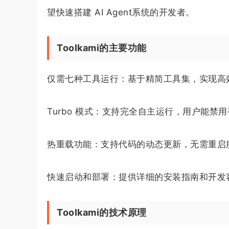
望快速搭建 AI Agent系统的开发者。
Toolkami的主要功能
仅需七种工具运行：基于精简工具集，实现高效、轻
Turbo 模式：支持完全自主运行，用户能
热重载功能：支持代码的动态更新，无需重启
快速启动和部署：提供详细的安装指南和开发
Toolkami的技术原理