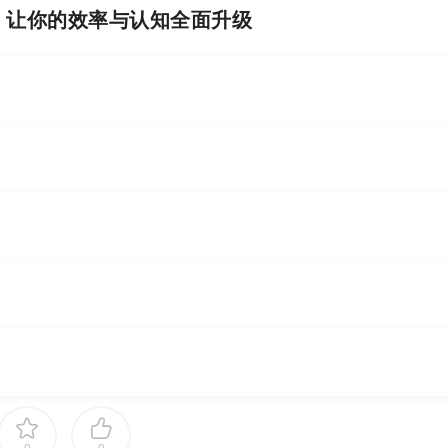
I，让你的效率与认知全面升级