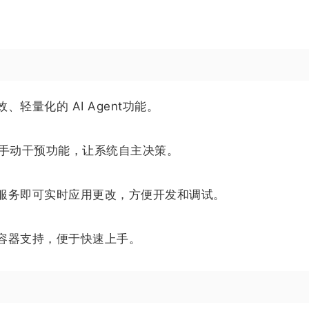
量化的 AI Agent功能。
禁用手动干预功能，让系统自主决策。
服务即可实时应用更改，方便开发和调试。
容器支持，便于快速上手。