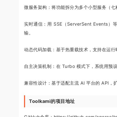
微服务架构：将功能拆分为多个小型服务（七
实时通信：用 SSE（ServerSent Ev
输。
动态代码加载：基于热重载技术，支持在运行
自主决策机制：在 Turbo 模式下，系统用
兼容性设计：基于适配主流 AI 平台的 AP
Toolkami的项目地址
GitHub仓库：https://
github
.com/aperoc/t