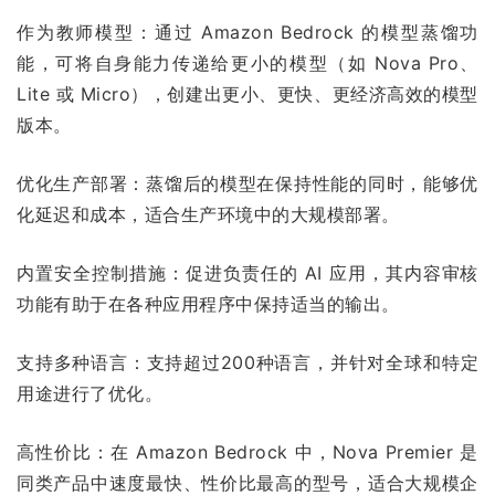
作为教师模型：通过 Amazon Bedrock 的模型蒸馏功
能，可将自身能力传递给更小的模型（如 Nova Pro、
Lite 或 Micro），创建出更小、更快、更经济高效的模型
版本。
优化生产部署：蒸馏后的模型在保持性能的同时，能够优
化延迟和成本，适合生产环境中的大规模部署。
内置安全控制措施：促进负责任的 AI 应用，其内容审核
功能有助于在各种应用程序中保持适当的输出。
支持多种语言：支持超过200种语言，并针对全球和特定
用途进行了优化。
高性价比：在 Amazon Bedrock 中，Nova Premier 是
同类产品中速度最快、性价比最高的型号，适合大规模企