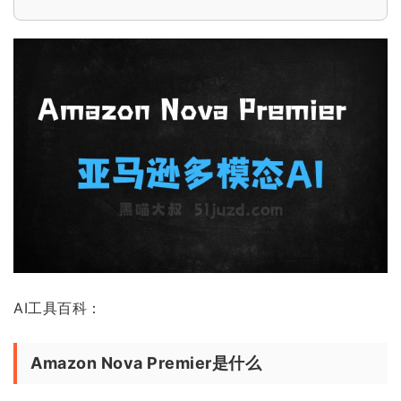
AI工具百科：
Amazon Nova Premier是什么