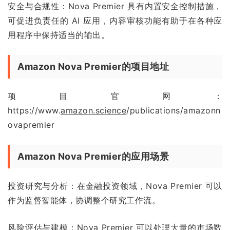
安全与合规性：Nova Premier 具有内置安全控制措施，
可促进负责任的 AI 应用，内容审核功能有助于在各种应
用程序中保持适当的输出。
Amazon Nova Premier的项目地址
项目官网：
https://www.
amazon.science
/publications/amazonn
ovapremier
Amazon Nova Premier的应用场景
投资研究与分析：在金融投资领域，Nova Premier 可以
作为监督智能体，协调整个研究工作流。
风险评估与建模：Nova Premier 可以处理大量的市场数