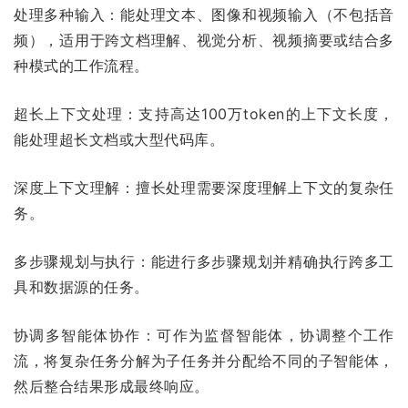
处理多种输入：能处理文本、图像和视频输入（不包括音
频），适用于跨文档理解、视觉分析、视频摘要或结合多
种模式的工作流程。
超长上下文处理：支持高达100万token的上下文长度，
能处理超长文档或大型代码库。
深度上下文理解：擅长处理需要深度理解上下文的复杂任
务。
多步骤规划与执行：能进行多步骤规划并精确执行跨多工
具和数据源的任务。
协调多智能体协作：可作为监督智能体，协调整个工作
流，将复杂任务分解为子任务并分配给不同的子智能体，
然后整合结果形成最终响应。