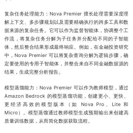
复杂任务处理能力：Nova Premier 擅长处理需要深度理
解上下文、多步骤规划以及需要精确执行的跨多工具和数
据来源的复杂任务。它可以作为监督智能体，协调整个工
作流，将复杂任务分解为子任务并分配给不同的子智能
体，然后整合结果形成最终响应。例如，在金融投资研究
中，Nova Premier 可以将复杂查询分解为逻辑步骤，确
定要使用的专用子智能体，并整合来自不同金融数据源的
结果，生成完整分析报告。
模型蒸馏能力：Nova Premier 可以作为教师模型，通过
Amazon Bedrock 的模型蒸馏功能，创建更小、更快、
更经济高效的模型版本（如 Nova Pro、Lite 和
Micro）。模型蒸馏通过教师模型生成预期输出来创建高
质量训练数据，从而简化数据获取流程。