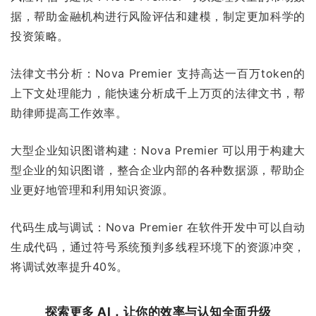
据，帮助金融机构进行风险评估和建模，制定更加科学的
投资策略。
法律文书分析：Nova Premier 支持高达一百万token的
上下文处理能力，能快速分析成千上万页的法律文书，帮
助律师提高工作效率。
大型企业知识图谱构建：Nova Premier 可以用于构建大
型企业的知识图谱，整合企业内部的各种数据源，帮助企
业更好地管理和利用知识资源。
代码生成与调试：Nova Premier 在软件开发中可以自动
生成代码，通过符号系统预判多线程环境下的资源冲突，
将调试效率提升40%。
探索更多 AI，让你的效率与认知全面升级