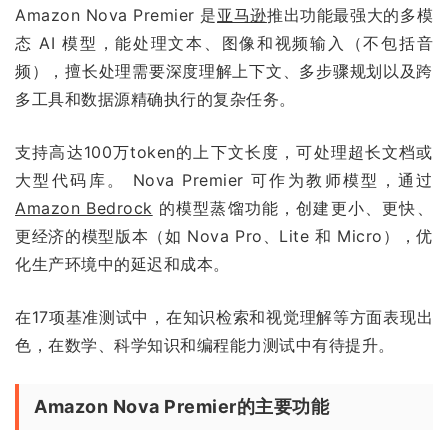
Amazon Nova Premier 是
亚马逊
推出功能最强大的多模
态 AI 模型，能处理文本、图像和视频输入（不包括音
频），擅长处理需要深度理解上下文、多步骤规划以及跨
多工具和数据源精确执行的复杂任务。
支持高达100万token的上下文长度，可处理超长文档或
大型代码库。 Nova Premier 可作为教师模型，通过
Amazon Bedrock
的模型蒸馏功能，创建更小、更快、
更经济的模型版本（如 Nova Pro、Lite 和 Micro），优
化生产环境中的延迟和成本。
在17项基准测试中，在知识检索和视觉理解等方面表现出
色，在数学、科学知识和编程能力测试中有待提升。
Amazon Nova Premier的主要功能