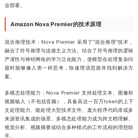
业部署。
Amazon Nova Premier的技术原理
混合推理技术：Nova Premier 采用了“混合推理”技术，
融合了符号推理与连接主义方法。结合了符号推理的逻辑
严谨性与神经网络的学习泛化能力，使模型在处理复杂问
题时能够像人类一样思考，快速理清思路并找到解决方
案。
多模态处理能力：Nova Premier 支持处理文本、图像和
视频输入（不包括音频），具备高达一百万token的上下
文处理能力。能处理大型技术文件、庞大程序代码库或多
来源资讯集成的场景。多模态处理能力成为跨文档理解、
视觉分析、视频摘要或结合多种模式的工作流程的理想助
手。