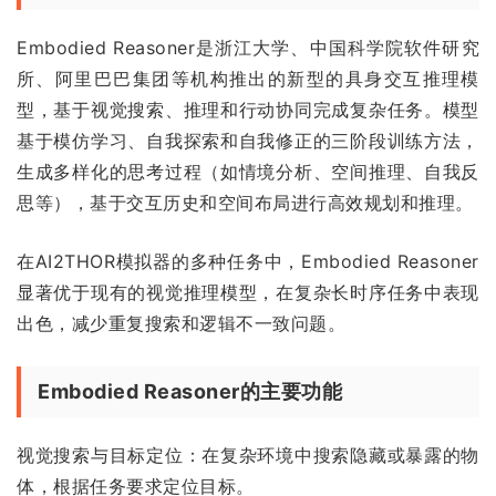
Embodied Reasoner是浙江大学、中国科学院软件研究
所、阿里巴巴集团等机构推出的新型的具身交互推理模
型，基于视觉搜索、推理和行动协同完成复杂任务。模型
基于模仿学习、自我探索和自我修正的三阶段训练方法，
生成多样化的思考过程（如情境分析、空间推理、自我反
思等），基于交互历史和空间布局进行高效规划和推理。
在AI2THOR模拟器的多种任务中，Embodied Reasoner
显著优于现有的视觉推理模型，在复杂长时序任务中表现
出色，减少重复搜索和逻辑不一致问题。
Embodied Reasoner的主要功能
视觉搜索与目标定位：在复杂环境中搜索隐藏或暴露的物
体，根据任务要求定位目标。