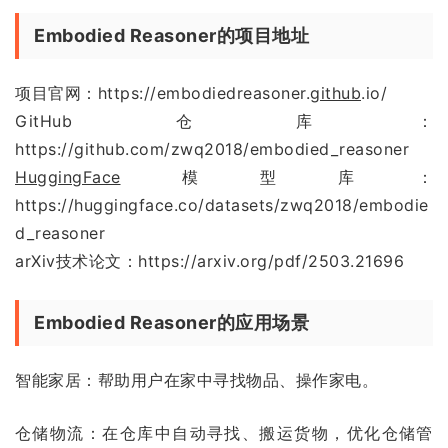
Embodied Reasoner的项目地址
项目官网：https://embodiedreasoner.
github
.io/
GitHub仓库：
https://github.com/zwq2018/embodied_reasoner
HuggingFace
模型库：
https://huggingface.co/datasets/zwq2018/embodie
d_reasoner
arXiv技术论文：https://arxiv.org/pdf/2503.21696
Embodied Reasoner的应用场景
智能家居：帮助用户在家中寻找物品、操作家电。
仓储物流：在仓库中自动寻找、搬运货物，优化仓储管