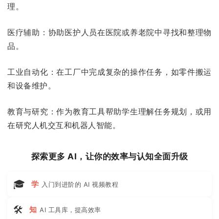
理。
医疗辅助：协助医护人员在医院或养老院中寻找和整理物
品。
工业自动化：在工厂中完成复杂的操作任务，如零件搬运
和设备维护。
教育与研究：作为教育工具帮助学生理解任务规划，或用
在研究人机交互和机器人智能。
探索更多 AI，让你的效率与认知全面升级
🎓
学
入门到进阶的 AI 视频教程
🛠
知
AI 工具库，提高效率