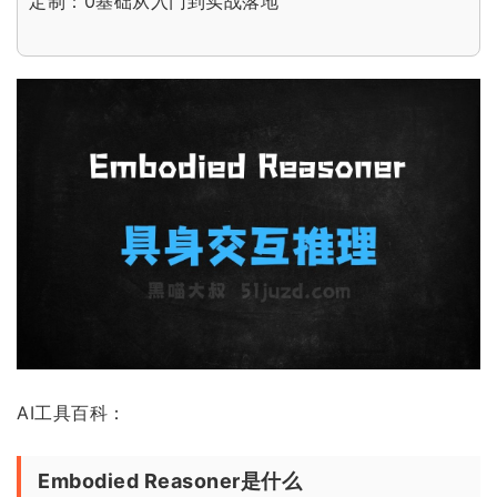
定制：0基础从入门到实战落地
AI工具百科：
Embodied Reasoner是什么