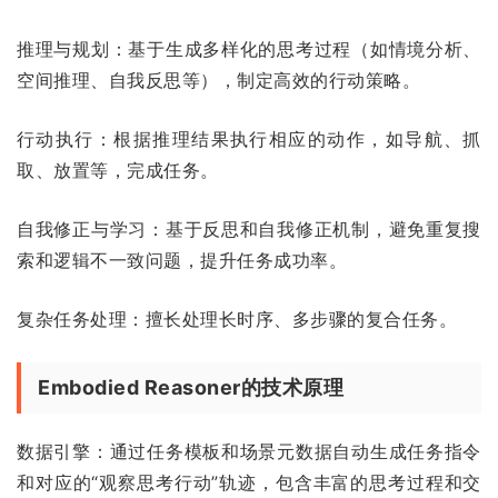
推理与规划：基于生成多样化的思考过程（如情境分析、
空间推理、自我反思等），制定高效的行动策略。
行动执行：根据推理结果执行相应的动作，如导航、抓
取、放置等，完成任务。
自我修正与学习：基于反思和自我修正机制，避免重复搜
索和逻辑不一致问题，提升任务成功率。
复杂任务处理：擅长处理长时序、多步骤的复合任务。
Embodied Reasoner的技术原理
数据引擎：通过任务模板和场景元数据自动生成任务指令
和对应的“观察思考行动”轨迹，包含丰富的思考过程和交