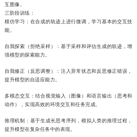
互图像。
三阶段训练：
模仿学习：在合成的轨迹上进行微调，学习基本的交互技
能。
自我探索（拒绝采样）：基于采样和评估生成的轨迹，增
强模型的探索能力。
自我修正（反思调整）：注入异常状态和反思修正错误，
提升模型的自适应能力。
多模态交互：结合视觉输入（图像）和语言输出（思考和
动作），实现高效的环境交互和任务完成。
推理机制：基于生成长思考序列，模拟人类的推理过程，
提升模型在复杂任务中的表现。