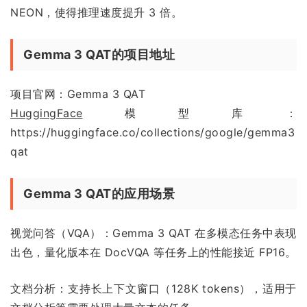
NEON，使得推理速度提升 3 倍。
Gemma 3 QAT的项目地址
项目官网：Gemma 3 QAT
HuggingFace
模型库：
https://huggingface.co/collections/google/gemma3
qat
Gemma 3 QAT的应用场景
视觉问答（VQA）：Gemma 3 QAT 在多模态任务中表现
出色，量化版本在 DocVQA 等任务上的性能接近 FP16。
文档分析：支持长上下文窗口（128K tokens），适用于