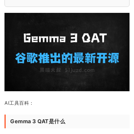
AI工具百科：
Gemma 3 QAT是什么