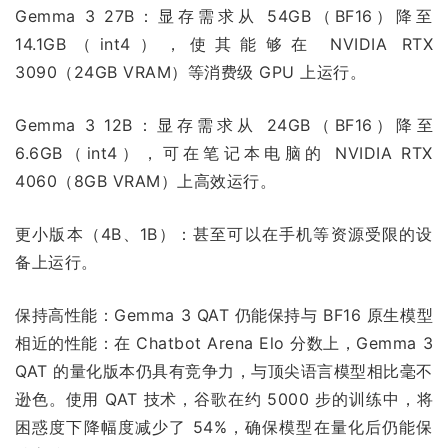
Gemma 3 27B：显存需求从 54GB（BF16）降至
14.1GB（int4），使其能够在 NVIDIA RTX
3090（24GB VRAM）等消费级 GPU 上运行。
Gemma 3 12B：显存需求从 24GB（BF16）降至
6.6GB（int4），可在笔记本电脑的 NVIDIA RTX
4060（8GB VRAM）上高效运行。
更小版本（4B、1B）：甚至可以在手机等资源受限的设
备上运行。
保持高性能：Gemma 3 QAT 仍能保持与 BF16 原生模型
相近的性能：在 Chatbot Arena Elo 分数上，Gemma 3
QAT 的量化版本仍具有竞争力，与顶尖语言模型相比毫不
逊色。使用 QAT 技术，谷歌在约 5000 步的训练中，将
困惑度下降幅度减少了 54%，确保模型在量化后仍能保