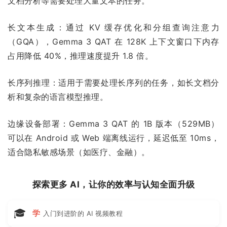
文档分析等需要处理大量文本的任务。
长文本生成：通过 KV 缓存优化和分组查询注意力
（GQA），Gemma 3 QAT 在 128K 上下文窗口下内存
占用降低 40%，推理速度提升 1.8 倍。
长序列推理：适用于需要处理长序列的任务，如长文档分
析和复杂的语言模型推理。
边缘设备部署：Gemma 3 QAT 的 1B 版本（529MB）
可以在 Android 或 Web 端离线运行，延迟低至 10ms，
适合隐私敏感场景（如医疗、金融）。
探索更多 AI，让你的效率与认知全面升级
🎓
学
入门到进阶的 AI 视频教程