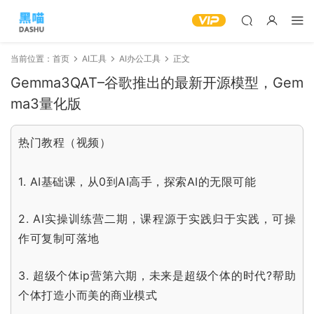
当前位置：
首页
AI工具
AI办公工具
正文
Gemma3QAT–谷歌推出的最新开源模型，Gem
ma3量化版
热门教程（视频）
1.
AI基础课，从0到AI高手，探索AI的无限可能
2.
AI实操训练营二期，课程源于实践归于实践，可操
作可复制可落地
3.
超级个体ip营第六期，未来是超级个体的时代?帮助
个体打造小而美的商业模式