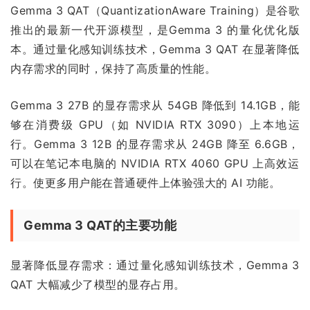
Gemma 3 QAT（QuantizationAware Training）是谷歌
推出的最新一代开源模型，是Gemma 3 的量化优化版
本。通过量化感知训练技术，Gemma 3 QAT 在显著降低
内存需求的同时，保持了高质量的性能。
Gemma 3 27B 的显存需求从 54GB 降低到 14.1GB，能
够在消费级 GPU（如 NVIDIA RTX 3090）上本地运
行。Gemma 3 12B 的显存需求从 24GB 降至 6.6GB，
可以在笔记本电脑的 NVIDIA RTX 4060 GPU 上高效运
行。使更多用户能在普通硬件上体验强大的 AI 功能。
Gemma 3 QAT的主要功能
显著降低显存需求：通过量化感知训练技术，Gemma 3
QAT 大幅减少了模型的显存占用。