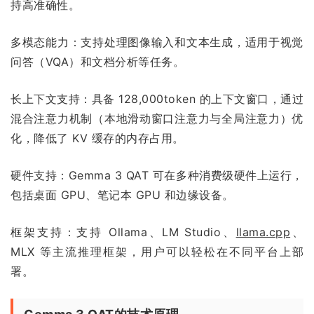
持高准确性。
多模态能力：支持处理图像输入和文本生成，适用于视觉
问答（VQA）和文档分析等任务。
长上下文支持：具备 128,000token 的上下文窗口，通过
混合注意力机制（本地滑动窗口注意力与全局注意力）优
化，降低了 KV 缓存的内存占用。
硬件支持：Gemma 3 QAT 可在多种消费级硬件上运行，
包括桌面 GPU、笔记本 GPU 和边缘设备。
框架支持：支持 Ollama、LM Studio、
llama.cpp
、
MLX 等主流推理框架，用户可以轻松在不同平台上部
署。