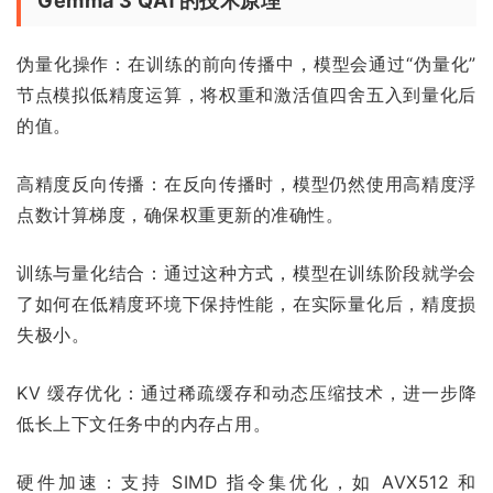
Gemma 3 QAT的技术原理
伪量化操作：在训练的前向传播中，模型会通过“伪量化”
节点模拟低精度运算，将权重和激活值四舍五入到量化后
的值。
高精度反向传播：在反向传播时，模型仍然使用高精度浮
点数计算梯度，确保权重更新的准确性。
训练与量化结合：通过这种方式，模型在训练阶段就学会
了如何在低精度环境下保持性能，在实际量化后，精度损
失极小。
KV 缓存优化：通过稀疏缓存和动态压缩技术，进一步降
低长上下文任务中的内存占用。
硬件加速：支持 SIMD 指令集优化，如 AVX512 和