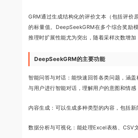
GRM通过生成结构化的评价文本（包括评价
的标量值。DeepSeekGRM在多个综合
推理时扩展性能尤为突出，随着采样次数增加
DeepSeekGRM的主要功能
智能问答与对话：能快速回答各类问题，涵盖科
与用户进行智能对话，理解用户的意图和情感
内容生成：可以生成多种类型的内容，包括新
数据分析与可视化：能处理Excel表格、C