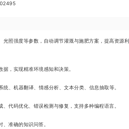
.02495
、光照强度等参数，自动调节灌溉与施肥方案，提高资源
数据，实现精准环境感知和决策。
话系统、机器翻译、情感分析、文本分类、信息抽取等。
成、代码优化、错误检测与修复，支持多种编程语言。
时、准确的知识问答。