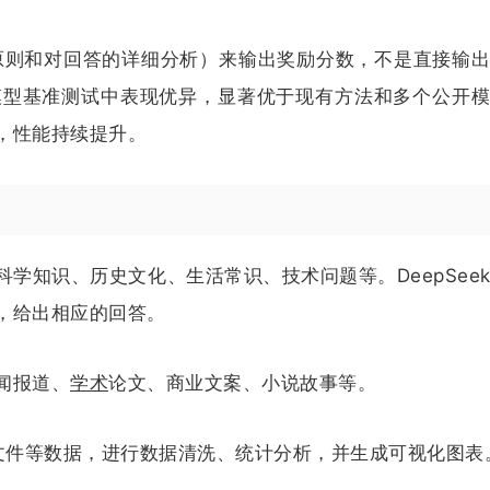
原则和对回答的详细分析）来输出奖励分数，不是直接输
奖励模型基准测试中表现优异，显著优于现有方法和多个公开
，性能持续提升。
学知识、历史文化、生活常识、技术问题等。DeepSee
，给出相应的回答。
闻报道、
学术
论文、商业文案、小说故事等。
SV文件等数据，进行数据清洗、统计分析，并生成可视化图表