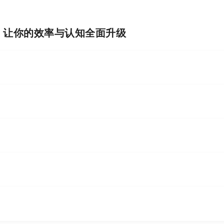
I，让你的效率与认知全面升级