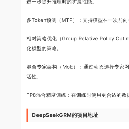
进一步提升推理时的扩展性能。
多Token预测（MTP）：支持模型在一次
相对策略优化（Group Relative Polic
化模型的策略。
混合专家架构（MoE）：通过动态选择专家
活性。
FP8混合精度训练：在训练时使用更合适的
DeepSeekGRM的项目地址