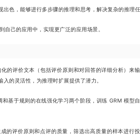
现出色，能够进行多步骤的推理和思考，解决复杂的推理
集成到自己的应用中，实现更广泛的应用场景。
构化的评价文本（包括评价原则和对回答的详细分析）来
输入的灵活性，为推理时扩展提供了潜力。
调和基于规则的在线强化学习两个阶段，训练 GRM 模型
M 生成的评价原则和点评的质量，筛选出高质量的样本进行