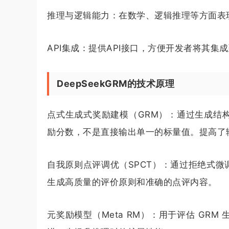
推理与逻辑能力：在数学、逻辑推理等方面表
API集成：提供API接口，方便开发者将其
DeepSeekGRM的技术原理
点式生成式奖励建模（GRM）：通过生成结
励分数，不是直接输出单一的标量值。提高了
自我原则点评调优（SPCT）：通过拒绝式微
生成高质量的评价原则和准确的点评内容。
元奖励模型（Meta RM）：用于评估 GR