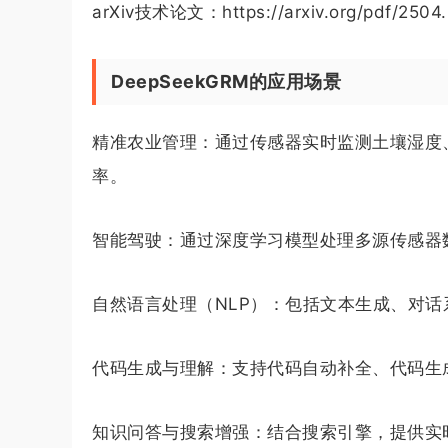
arXiv技术论文：https://arxiv.org/pdf/2504
DeepSeekGRM的应用场景
精准农业管理：通过传感器实时监测土壤湿度
率。
智能驾驶：通过深度学习模型处理多源传感器
自然语言处理（NLP）：包括文本生成、对
代码生成与理解：支持代码自动补全、代码生
知识问答与搜索增强：结合搜索引擎，提供实