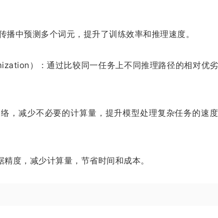
前向传播中预测多个词元，提升了训练效率和推理速度。
y Optimization）：通过比较同一任务上不同推理路径的相对优
网络，减少不必要的计算量，提升模型处理复杂任务的速
数据精度，减少计算量，节省时间和成本。