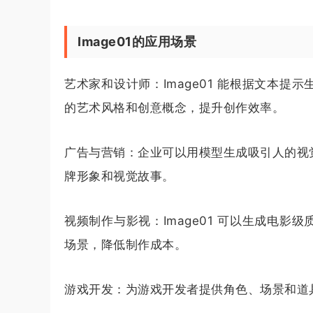
Image01的应用场景
艺术家和设计师：Image01 能根据文本
的艺术风格和创意概念，提升创作效率。
广告与营销：企业可以用模型生成吸引人的视
牌形象和视觉故事。
视频制作与影视：Image01 可以生成电
场景，降低制作成本。
游戏开发：为游戏开发者提供角色、场景和道