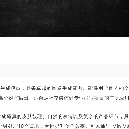
文本到图像生成模型，具备卓越的图像生成能力。能将用户输入的
高分辨率输出，适合从社交媒体到专业商业项目的广泛应
，能生成逼真的皮肤纹理、自然的表情以及复杂的产品细节，
处理10个请求，大幅提升创作效率。可以通过 MiniMa