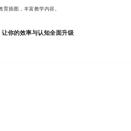
教育插图，丰富教学内容。
I，让你的效率与认知全面升级