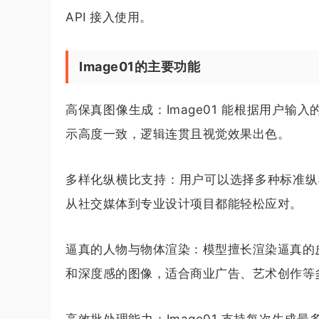
API 接入使用。
Image01的主要功能
高保真图像生成：Image01 能根据用户
示高度一致，逻辑连贯且视觉效果出色。
多样化纵横比支持：用户可以选择多种标准纵横比
从社交媒体到专业设计项目都能轻松应对。
逼真的人物与物体渲染：模型擅长渲染逼真的
和深度感的图像，适合商业广告、艺术创作等
高效批处理能力：Image01 支持每次生成