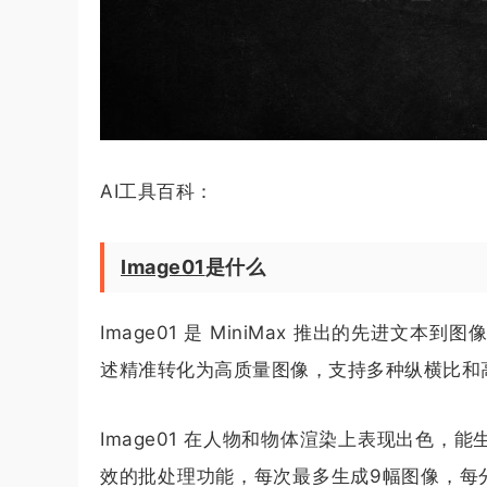
AI工具百科：
Image01
是什么
Image01 是 MiniMax 推出的先进
述精准转化为高质量图像，支持多种纵横比和
Image01 在人物和物体渲染上表现出色
效的批处理功能，每次最多生成9幅图像，每分钟