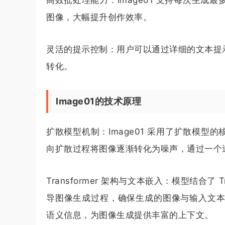
图像，大幅提升创作效率。
灵活的提示控制：用户可以通过详细的文本提
转化。
Image01的技术原理
扩散模型机制：Image01 采用了扩散模
向扩散过程将图像逐渐转化为噪声，通过一个
Transformer 架构与文本嵌入：模型结合了
导图像生成过程，确保生成的图像与输入文本高度
语义信息，为图像生成提供丰富的上下文。