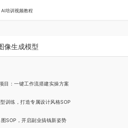
AI培训视频教程
本到图像生成模型
现项目：一键工作流搭建实操方案
RA模型训练，打造专属设计风格SOP
出图SOP，开启副业搞钱新姿势