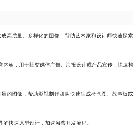
提示生成高质量、多样化的图像，帮助艺术家和设计师快速探
觉内容，用于社交媒体广告、海报设计或产品宣传，快速
影级质量的图像，帮助影视制作团队快速生成概念图、故事板
具的快速原型设计，加速游戏开发流程。