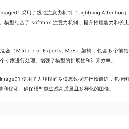
01 采用了线性注意力机制（Lightning Attention
型结合了 softmax 注意力机制，提升推理能力和长
（Mixture of Experts, MoE）架构，包含多个前
个或多个专家进行处理。增强了模型的扩展性和计算效率。
mage01 使用了大规模的多模态数据进行预训练，包括
选和优化，确保模型能生成高质量且多样化的图像。