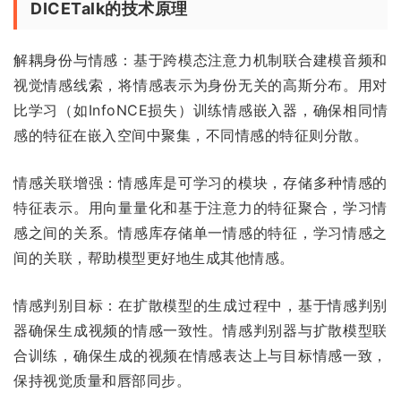
DICETalk的技术原理
解耦身份与情感：基于跨模态注意力机制联合建模音频和
视觉情感线索，将情感表示为身份无关的高斯分布。用对
比学习（如InfoNCE损失）训练情感嵌入器，确保相同情
感的特征在嵌入空间中聚集，不同情感的特征则分散。
情感关联增强：情感库是可学习的模块，存储多种情感的
特征表示。用向量量化和基于注意力的特征聚合，学习情
感之间的关系。情感库存储单一情感的特征，学习情感之
间的关联，帮助模型更好地生成其他情感。
情感判别目标：在扩散模型的生成过程中，基于情感判别
器确保生成视频的情感一致性。情感判别器与扩散模型联
合训练，确保生成的视频在情感表达上与目标情感一致，
保持视觉质量和唇部同步。