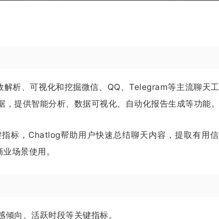
效解析、可视化和挖掘微信、QQ、Telegram等主流聊天
据，提供智能分析、数据可视化、自动化报告生成等功能
标，Chatlog帮助用户快速总结聊天内容，提取有用
和商业场景使用。
感倾向、活跃时段等关键指标。