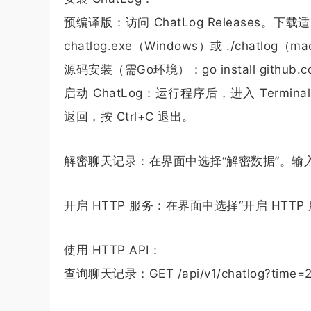
预编译版：访问 ChatLog Releases。下
chatlog.exe（Windows）或 ./chatlog（m
源码安装（需Go环境）：go install github.com/
启动 ChatLog：运行程序后，进入 Termina
返回，按 Ctrl+C 退出。
解密聊天记录：在界面中选择“解密数据”。输
开启 HTTP 服务：在界面中选择“开启 HTTP 服务”
使用 HTTP API：
查询聊天记录：GET /api/v1/chatlog?time=2