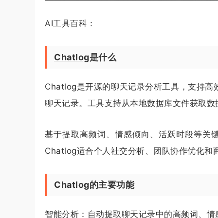
AI工具百科：
Chatlog
是什么
Chatlog是开源的聊天记录分析工具，支持高
聊天记录。工具支持从本地数据库文件获取数
基于提取高频词、情感倾向、活跃时段等关键指
Chatlog适合个人社交分析、团队协作优化
Chatlog的主要功能
智能分析：自动提取聊天记录中的高频词、情