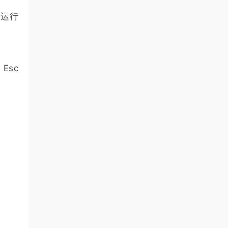
，运行
Esc