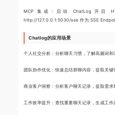
MCP 集成：启动 ChatLog 开启 
http://127.0.0.1:5030/sse 作为 SSE
Chatlog的应用场景
个人社交分析：分析聊天习惯，了解高频词和
团队协作优化：快速总结群聊内容，提取关键
商业客户洞察：分析客户聊天记录，提取需求
工作效率提升：查找重要聊天记录，生成工作