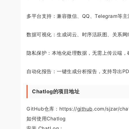
多平台支持：兼容微信、QQ、Telegram
数据可视化：生成词云、时序活跃图、关系网
隐私保护：本地化处理数据，无需上传云端，
自动化报告：一键生成分析报告，支持导出PDF/
Chatlog的项目地址
GitHub仓库：https://
github
.com/sjzar/cha
如何使用Chatlog
安装 ChatLog：