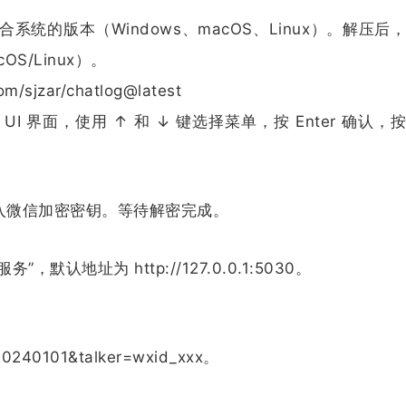
载适合系统的版本（Windows、macOS、Linux）。解压后
acOS/Linux）。
sjzar/chatlog@latest
l UI 界面，使用 ↑ 和 ↓ 键选择菜单，按 Enter 确认，按 
入微信加密密钥。等待解密完成。
，默认地址为 http://127.0.0.1:5030。
0240101&talker=wxid_xxx。