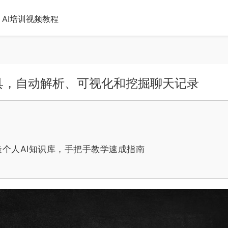
AI培训视频教程
析工具，自动解析、可视化和挖掘聊天记录
打造个人AI知识库，手把手教学速成指南