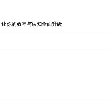
。
I，让你的效率与认知全面升级