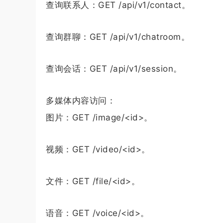
查询联系人：GET /api/v1/contact。
查询群聊：GET /api/v1/chatroom。
查询会话：GET /api/v1/session。
多媒体内容访问：
图片：GET /image/<id>。
视频：GET /video/<id>。
文件：GET /file/<id>。
语音：GET /voice/<id>。