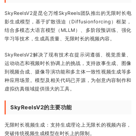
SkyReelsV2是昆仑万维SkyReels团队推出的无限时长电
影生成模型，基于扩散强迫（Diffusionforcing）框架，
结合多模态大语言模型（MLLM）、多阶段预训练、强化
学习等技术，生成高质量、无限时长的视频内容。
SkyReelsV2解决了现有技术在提示词遵循、视觉质量、
运动动态和视频时长协调上的挑战，支持故事生成、图像
到视频合成、摄像导演功能和多主体一致性视频生成等多
种应用场景。模型及相关代码已开源，为创意内容制作和
虚拟仿真领域提供强大的工具。
SkyReelsV2的主要功能
无限时长视频生成：支持生成理论上无限长的视频内容，
突破传统视频生成模型在时长上的限制。