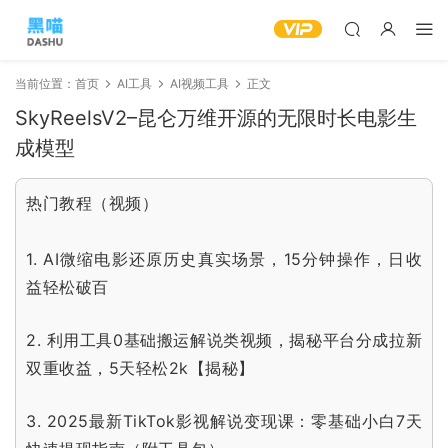
当前位置：
首页
AI工具
AI视频工具
正文
SkyReelsV2–昆仑万维开源的无限时长电影生
成模型
热门教程（视频）
1.
AI微缩电影还原历史真实场景，15分钟操作，日收
益轻松破百
2.
利用工具0基础搬运解说类视频，揭秘平台分成拉新
双重收益，5天轻松2k【揭秘】
3.
2025最新TikTok影视解说变现课：零基础小白7天