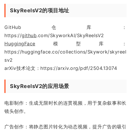
SkyReelsV2的项目地址
GitHub仓库：
https://
github
.com/SkyworkAI/SkyReelsV2
HuggingFace
模型库：
https://huggingface.co/collections/Skywork/skyreel
sv2
arXiv技术论文：https://arxiv.org/pdf/2504.13074
SkyReelsV2的应用场景
电影制作：生成无限时长的连贯视频，用于复杂叙事和长
镜头创作。
广告创作：将静态图片转化为动态视频，提升广告的吸引