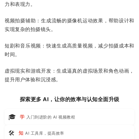
力和表现力。
视频拍摄辅助：生成流畅的摄像机运动效果，帮助设计和
实现复杂的拍摄镜头。
短剧和音乐视频：快速生成高质量视频，减少拍摄成本和
时间。
虚拟现实和游戏开发：生成逼真的虚拟场景和角色动画，
提升用户体验和沉浸感。
探索更多 AI，让你的效率与认知全面升级
🎓
学
入门到进阶的 AI 视频教程
🛠
知
AI 工具库，提高效率