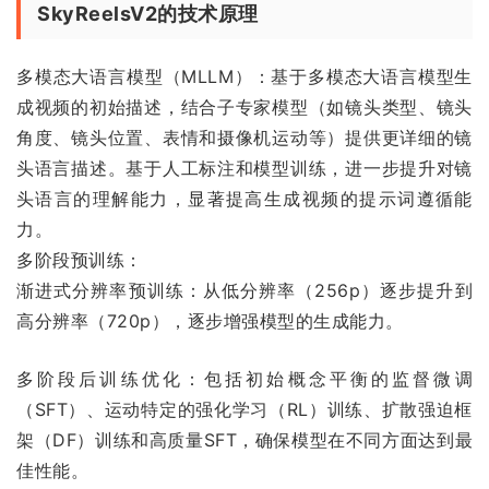
SkyReelsV2的技术原理
多模态大语言模型（MLLM）：基于多模态大语言模型生
成视频的初始描述，结合子专家模型（如镜头类型、镜头
角度、镜头位置、表情和摄像机运动等）提供更详细的镜
头语言描述。基于人工标注和模型训练，进一步提升对镜
头语言的理解能力，显著提高生成视频的提示词遵循能
力。
多阶段预训练：
渐进式分辨率预训练：从低分辨率（256p）逐步提升到
高分辨率（720p），逐步增强模型的生成能力。
多阶段后训练优化：包括初始概念平衡的监督微调
（SFT）、运动特定的强化学习（RL）训练、扩散强迫框
架（DF）训练和高质量SFT，确保模型在不同方面达到最
佳性能。