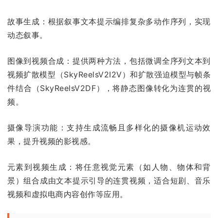
故事生成：根据叙事文本提示编排复杂多动作序列，实现
动态叙事。
图像到视频合成：提供两种方法，包括微调全序列文本到
视频扩散模型（SkyReelsV2I2V）和扩散强迫模型与帧条
件结合（SkyReelsV2DF），将静态图像转化为连贯的视
频。
摄像导演功能：支持生成流畅且多样化的摄像机运动效
果，提升视频的影视感。
元素到视频生成：将任意视觉元素（如人物、物体和背
景）组合成由文本提示引导的连贯视频，适合短剧、音乐
视频和虚拟电商内容创作等应用。