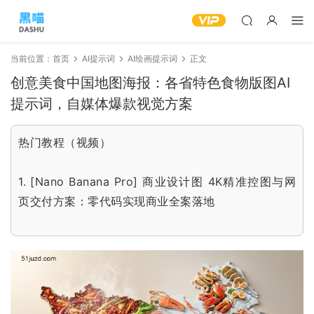
当前位置：
首页
AI提示词
AI绘画提示词
正文
创意美食中国地图海报：各省特色食物版图AI
提示词，自媒体爆款视觉方案
热门教程（视频）
1.
[Nano Banana Pro] 商业设计图 4K精准控图与网
页交付方案：零代码实现商业全案落地