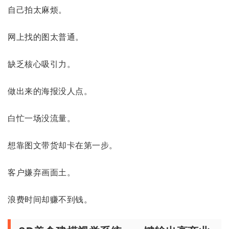
自己拍太麻烦。
网上找的图太普通。
缺乏核心吸引力。
做出来的海报没人点。
白忙一场没流量。
想靠图文带货却卡在第一步。
客户嫌弃画面土。
浪费时间却赚不到钱。