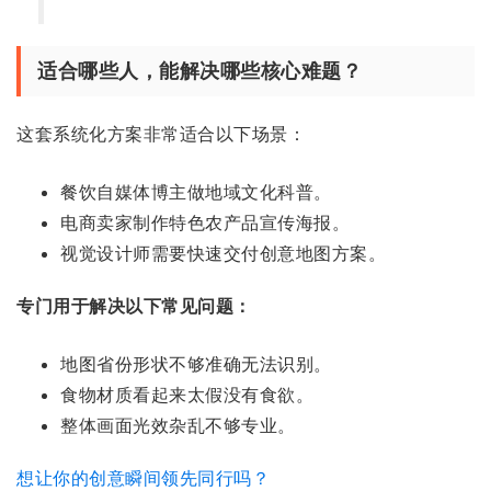
适合哪些人，能解决哪些核心难题？
这套系统化方案非常适合以下场景：
餐饮自媒体博主做地域文化科普。
电商卖家制作特色农产品宣传海报。
视觉设计师需要快速交付创意地图方案。
专门用于解决以下常见问题：
地图省份形状不够准确无法识别。
食物材质看起来太假没有食欲。
整体画面光效杂乱不够专业。
想让你的创意瞬间领先同行吗？