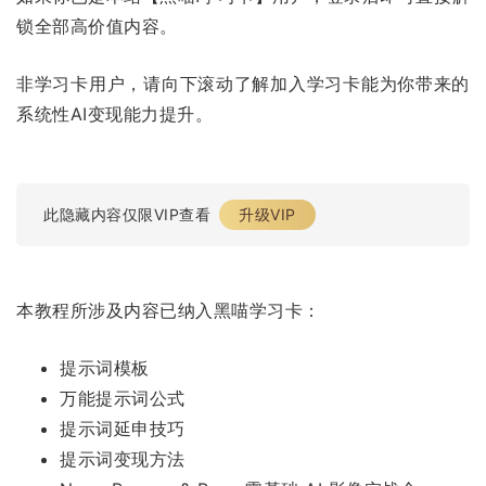
锁全部高价值内容。
非学习卡用户，请向下滚动了解加入学习卡能为你带来的
系统性AI变现能力提升。
此隐藏内容仅限VIP查看
升级VIP
本教程所涉及内容已纳入黑喵学习卡：
提示词模板
万能提示词公式
提示词延申技巧
提示词变现方法