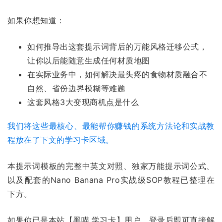
如果你想知道：
如何推导出这套提示词背后的万能风格迁移公式，
让你以后能随意生成任何材质地图
在实际业务中，如何解决最头疼的食物材质融合不
自然、省份边界模糊等难题
这套风格3大变现商机点是什么
我们将这些最核心、最能帮你赚钱的系统方法论和实战教
程放在了下文的学习卡区域。
本提示词模板的完整中英文对照、独家万能提示词公式、
以及配套的Nano Banana Pro实战级SOP教程已整理在
下方。
如果你已是本站【黑喵.学习卡】用户，登录后即可直接解