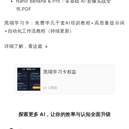
Nano Banana & Pro：零基础 AI 影像实战全
书.PDF
黑喵学习卡：免费学几千套AI培训教程+高质量提示词
+自动化工作流教程（持续更新）
详细了解，看这篇 ↓
黑喵学习卡权益
2周前
探索更多 AI，让你的效率与认知全面升级