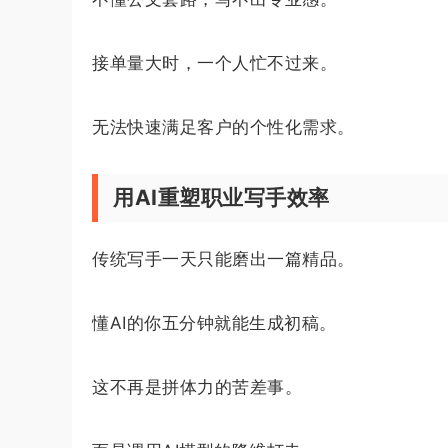
接单量大时，一个人忙不过来。
无法快速满足客户的个性化需求。
用AI重塑职业写手效率
传统写手一天只能磨出一篇精品。
懂AI的你五分钟就能生成初稿。
这不再是拼体力的苦差事。