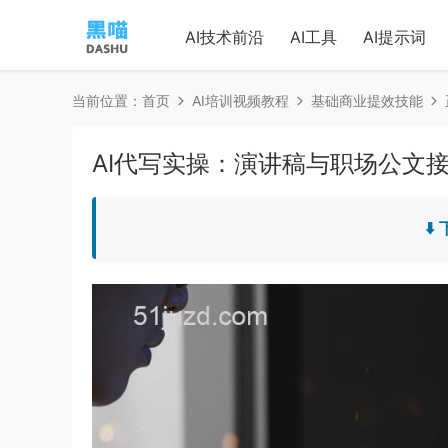
AI技术前沿
AI工具
AI提示词
当前位置：
首页
AI培训视频教程
基础商业提效技能
AI代写实操：演讲稿与职场公文
⬇