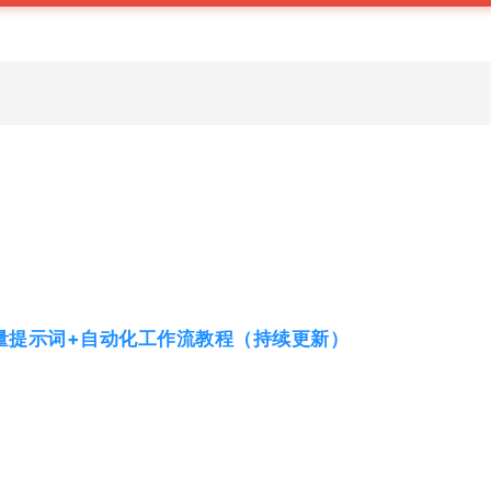
。
量提示词+自动化工作流教程（持续更新）