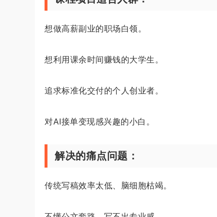
想做高薪副业的职场白领。
想利用课余时间赚钱的大学生。
追求标准化交付的个人创业者。
对AI接单变现感兴趣的小白。
解决的痛点问题：
传统写稿效率太低、脑细胞枯竭。
不懂公文套路，写不出专业感。