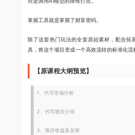
而是调用AI模型的降维打击。
掌握工具就是掌握了财富密码。
除了这套热门玩法的全套原始素材，配合拓展思
具，将这个项目变成一个高效流转的标准化流
【原课程大纲预览】
1、代写市场分析
2、代写项目介绍
3、项目收益及反馈