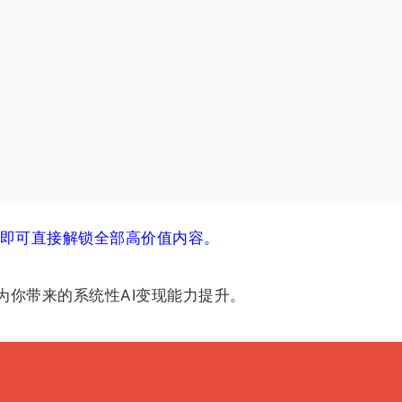
】
后即可直接解锁全部高价值内容。
为你带来的系统性AI变现能力提升。