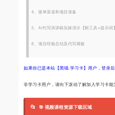
4、接单渠道和项目准备
5、AI代写演讲稿实操演示【附工具+提示词
6、项目经验总结及代写模板
如果你已是本站【黑喵.学习卡】用户，登录
非学习卡用户，请向下滚动了解加入学习卡能
📂
🎯 视频课程资源下载区域