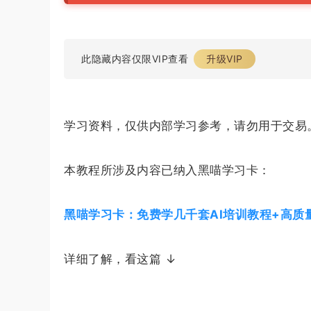
此隐藏内容仅限VIP查看
升级VIP
学习资料，仅供内部学习参考，请勿用于交易
本教程所涉及内容已纳入黑喵学习卡：
黑喵学习卡：免费学几千套AI培训教程+高质
详细了解，看这篇 ↓